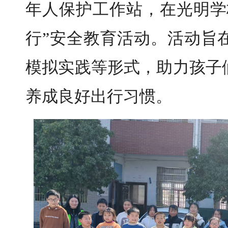
年人保护工作站，在光明学
行”安全教育活动。活动旨
模拟实践等形式，助力孩子
养成良好出行习惯。