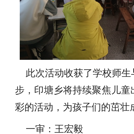
此次活动收获了学校师生
步，印塘乡将持续聚焦儿童
彩的活动，为孩子们的茁壮
一审：王宏毅