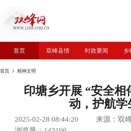
首页
双峰县情
时政要闻
乡
首页
精神文明
印塘乡开展 “安全相
动，护航学
2025-02-28 08:44:20 来
浏览量：143106