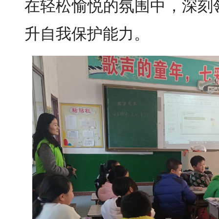
在轻松愉悦的氛围中，深刻
升自我保护能力。