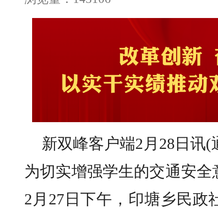
新双峰客户端2月28日讯(
为切实增强学生的交通安全
2月27日下午，印塘乡民