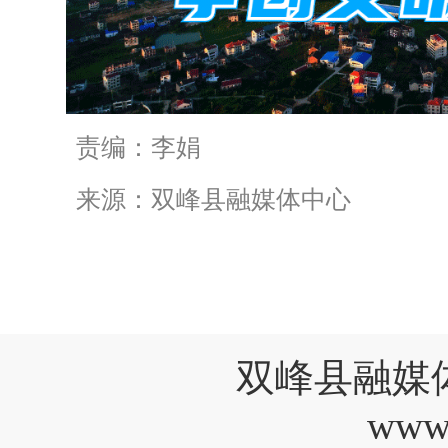
责编：李娟
来源：双峰县融媒体中心
双峰县融媒
www