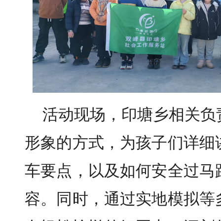
活动现场，印塘乡相关负
形象的方式，为孩子们详细
车要点，以及如何安全过马
容。同时，通过实地模拟等