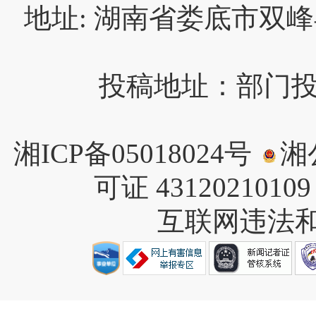
地址: 湖南省娄底市双峰
投稿地址：部门投稿请
湘ICP备05018024号
湘公
可证 4312021010
互联网违法