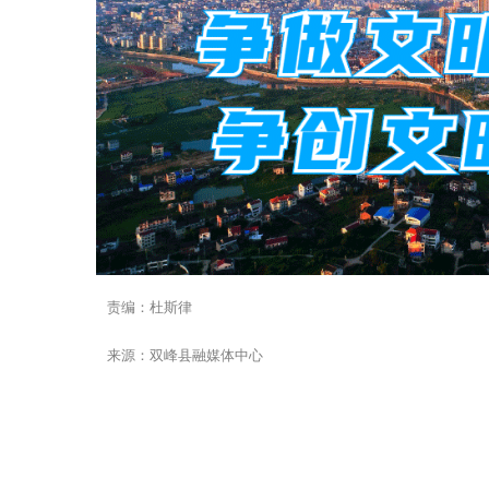
责编：杜斯律
来源：双峰县融媒体中心