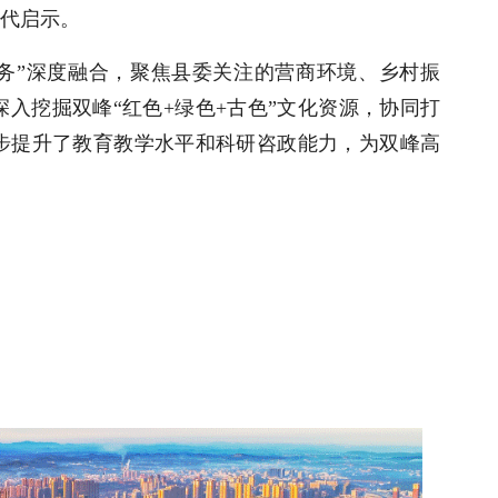
现代启示。
业务”深度融合，聚焦县委关注的营商环境、乡村振
入挖掘双峰“红色+绿色+古色”文化资源，协同打
步提升了教育教学水平和科研咨政能力，为双峰高