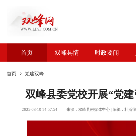
首页
双峰县情
时政要闻
首页
党建双峰
双峰县委党校开展“党建
2025-03-19 14:57:54 来源：双峰县融媒体中心 | 编辑：杜斯