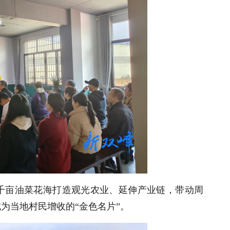
。千亩油菜花海打造观光农业、延伸产业链，带动周
为当地村民增收的“金色名片”。