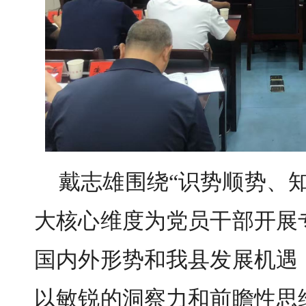
戴志雄围绕“识势顺势、
大核心维度为党员干部开展
国内外形势和我县发展机遇
以敏锐的洞察力和前瞻性思