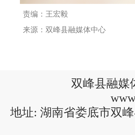
责编：王宏毅
来源：双峰县融媒体中心
双峰县融媒
www
地址: 湖南省娄底市双峰