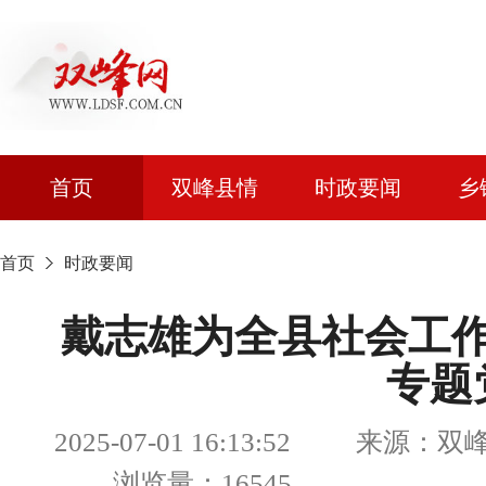
首页
双峰县情
时政要闻
乡
首页
时政要闻
戴志雄为全县社会工
专题
2025-07-01 16:13:52 来源
浏览量：16545