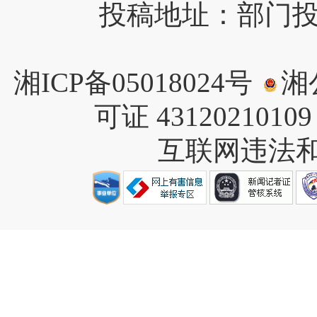
投稿地址：部门投稿请
湘ICP备05018024号
湘公
可证 4312021010
互联网违法