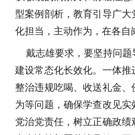
型案例剖析，教育引导广大
化担当，主动作为，在各自
戴志雄要求，要坚持问题
建设常态化长效化。一体推
整治违规吃喝、收送礼金、
为等问题，确保学查改见实
党治党责任，树立正确政绩