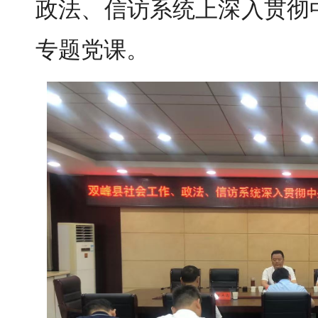
政法、信访系统上深入贯彻
专题党课。