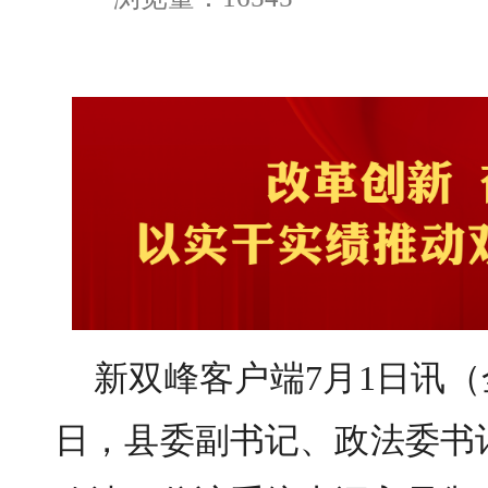
新双峰客户端7月1日讯（
日，县委副书记、政法委书