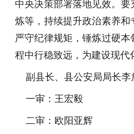
中央决策部署落地见效。要
炼等，持续提升政治素养和
严守纪律规矩，锤炼过硬本
程中行稳致远，为建设现代
副县长、县公安局局长李
一审：王宏毅
二审：欧阳亚辉