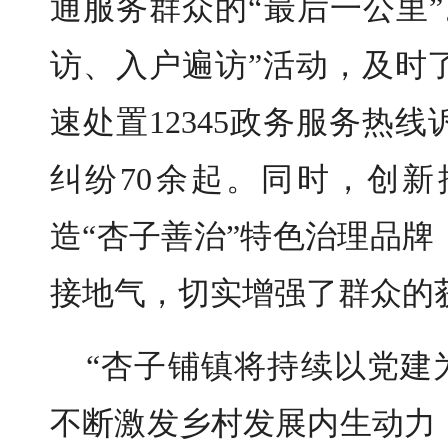
通服务群众的“最后一公里
访、入户遍访”活动，及时
速处置12345政务服务热
纠纷70余起。同时，创
造“杏子善治”特色治理品
接地气，切实增强了群众的
“杏子铺镇将持续以党建
不断激发乡村发展内生动力