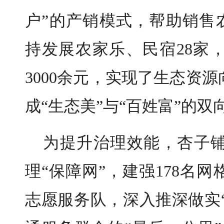
户”的产销模式，帮助销售农
持发展农家乐、民宿28家
3000余元，实现了生态资
成“生态美”与“百姓富”的双
为提升治理效能，杏子
理“保障网”，建强178名
志愿服务队，深入推深做实“