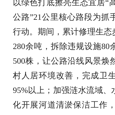
以绿色打底擦亮生态宜居“高
公路”21公里核心路段为
行动。期间，累计修理生态步
280余吨，拆除违规设施8
500株，让公路沿线风景
村人居环境改善，完成卫生
95%以上；加强涟水流域
化开展河道清淤保洁工作