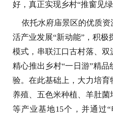
好，真正实现乡村“推窗见绿
依托水府庙景区的优质资
活产业发展“新动能”，积极探
模式，串联江口古村落、双
精心推出乡村“一日游”精
验。在此基础上，大力培育
养殖、五色米种植、羊肚菌
等产业基地15个，并通过“电