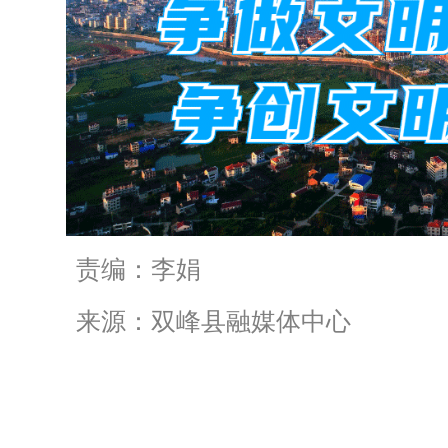
责编：李娟
来源：双峰县融媒体中心