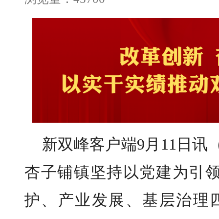
新双峰客户端9月11日讯
杏子铺镇坚持以党建为引
护、产业发展、基层治理