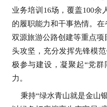
业务培训16场，覆盖100
的履职能力和干事热情。在
双源旅游公路创建等重点项
头攻坚，充分发挥先锋模范
极参与建设，凝聚起“党群
力。
秉持“绿水青山就是金山