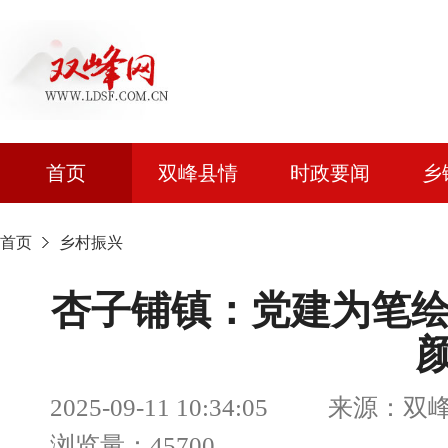
首页
双峰县情
时政要闻
乡
首页
乡村振兴
杏子铺镇：党建为笔绘
2025-09-11 10:34:05 来
浏览量：45700