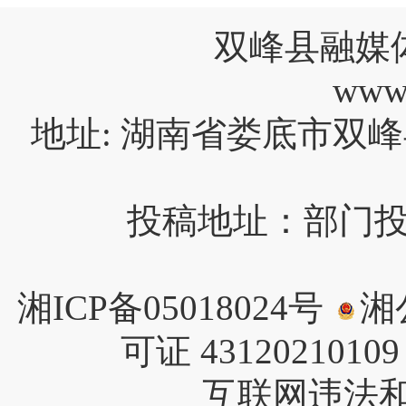
双峰县融媒
www
地址: 湖南省娄底市双峰
投稿地址：部门投稿请
湘ICP备05018024号
湘公
可证 4312021010
互联网违法