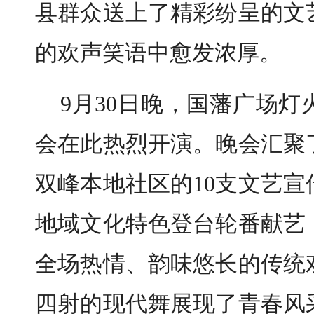
县群众送上了精彩纷呈的文
的欢声笑语中愈发浓厚。
9月30日晚，国藩广场
会在此热烈开演。晚会汇聚
双峰本地社区的10支文艺
地域文化特色登台轮番献艺
全场热情、韵味悠长的传统
四射的现代舞展现了青春风