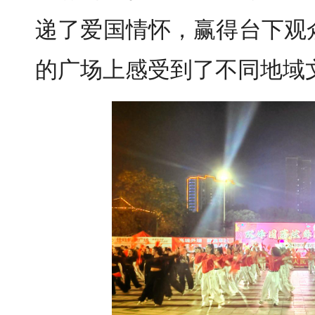
递了爱国情怀，赢得台下观
的广场上感受到了不同地域