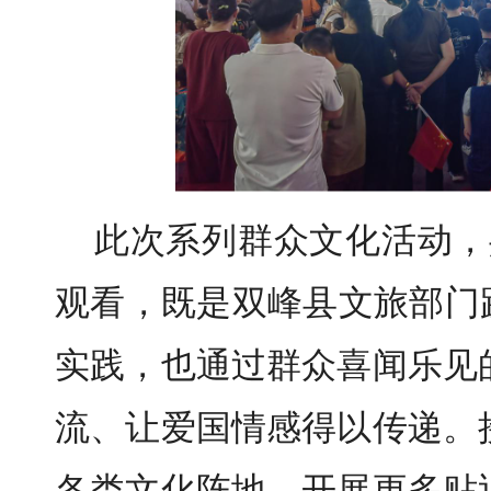
此次系列群众文化活动，
观看，既是双峰县文旅部门
实践，也通过群众喜闻乐见
流、让爱国情感得以传递。
各类文化阵地，开展更多贴