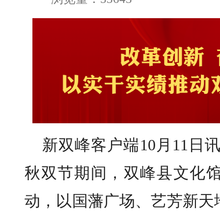
新双峰客户端10月11日
秋双节期间，双峰县文化
动，以国藩广场、艺芳新天