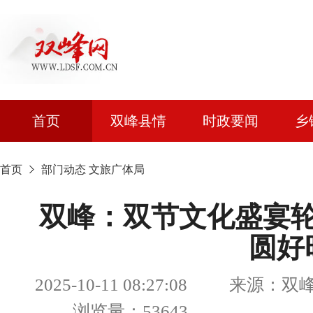
首页
双峰县情
时政要闻
乡
首页
部门动态
文旅广体局
双峰：双节文化盛宴
圆好
2025-10-11 08:27:08 来源
浏览量：53643