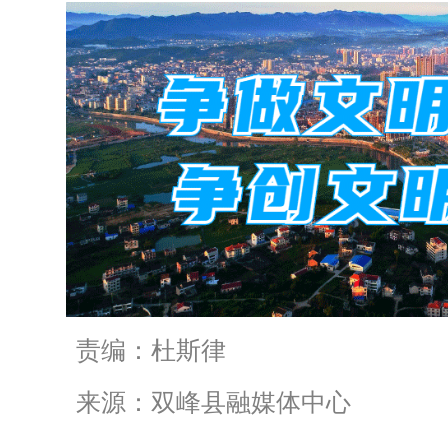
责编：杜斯律
来源：双峰县融媒体中心