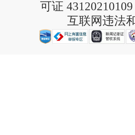
可证 4312021010
互联网违法