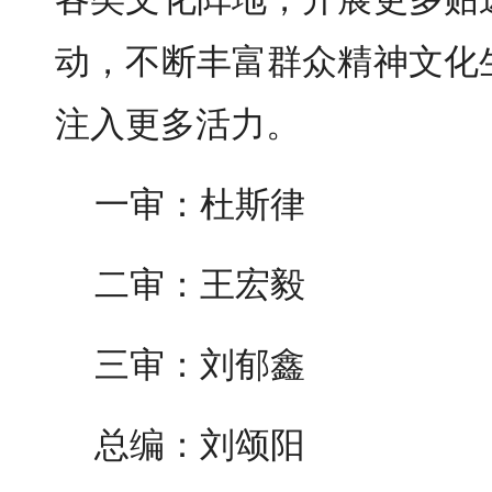
动，不断丰富群众精神文化
注入更多活力。
一审：杜斯律
二审：王宏毅
三审：刘郁鑫
总编：刘颂阳