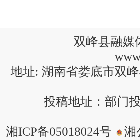
双峰县融媒
www
地址: 湖南省娄底市双峰
投稿地址：部门投稿请
湘ICP备05018024号
湘公