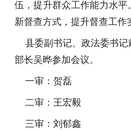
伍，提升群众工作能力水平
新督查方式，提升督查工作
县委副书记、政法委书记
部长吴晔参加会议。
一审：贺磊
二审：王宏毅
三审：刘郁鑫