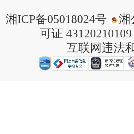
湘ICP备05018024号
湘公
可证 4312021010
互联网违法