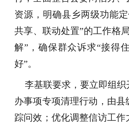
资源，明确县乡两级功能定
共享、联动处置”的工作格
解”，确保群众诉求“接得
好”。
李基联要求，要立即组织
办事项专项清理行动，由县
踪问效；优化调整信访工作