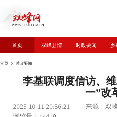
首页
双峰县情
时政要闻
乡
首页
时政要闻
李基联调度信访、维
一”改
2025-10-11 20:56:21 来
浏览量：14419