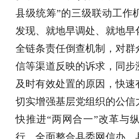
县级统筹”的三级联动工作
发现、就地早调处、就地早
全链条责任倒查机制，对群
信等渠道反映的诉求，同步
及时有效处置的原因，快速
切实增强基层党组织的公信
快推进“两网合一”改革与
行，全面整合县委网信办、