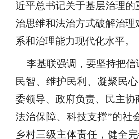
近平总书记关于基层治理的
治思维和法治方式破解治理
系和治理能力现代化水平。
李基联强调，要坚持把信
民智、维护民利、凝聚民心
委领导、政府负责、民主协
法治保障、科技支撑”的社
乡村三级主体责任，健全完