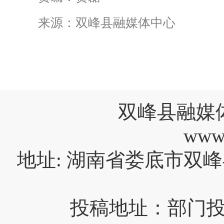
来源：双峰县融媒体中心
双峰县融媒
www
地址: 湖南省娄底市双峰
投稿地址：部门投稿请