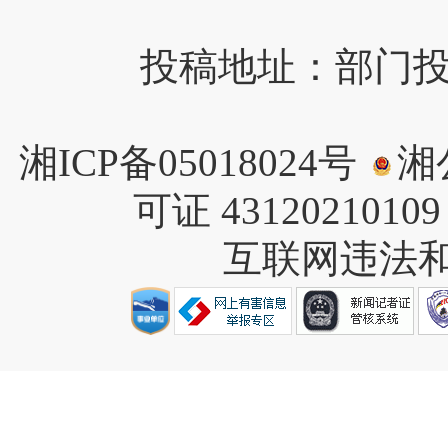
投稿地址：部门投稿请
湘ICP备05018024号
湘公
可证 4312021010
互联网违法