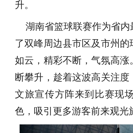
升。
湖南省篮球联赛作为省内
了双峰周边县市区及市州的
如云，精彩不断，气氛高涨
断攀升，趁着这波高关注度
文旅宣传方阵来到比赛现
色，吸引更多游客前来观光