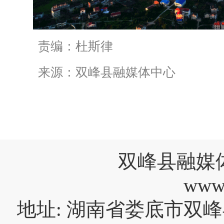
责编：杜斯律
来源：双峰县融媒体中心
双峰县融媒
www
地址: 湖南省娄底市双峰