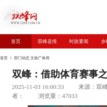
首页
双峰县情
时政要闻
乡
首页
部门动态
文旅广体局
双峰：借助体育赛事之
2025-11-03 16:00:33 来源
者： 浏览量：47033