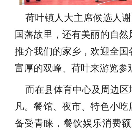
荷叶镇人大主席候选人谢
国藩故里，还有美丽的自然
推介我们的家乡，欢迎全国
富厚的双峰、荷叶来游览参
而在县体育中心及周边区
凡。餐馆、夜市、特色小吃
备受青睐，餐饮娱乐消费额