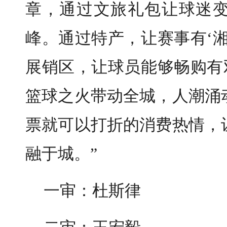
章，通过文旅礼包让球迷
峰。通过特产，让赛事有‘
展销区，让球员能够畅购有
篮球之火带动全城，人潮涌
票就可以打折的消费热情，
融于城。”
一审：杜斯律