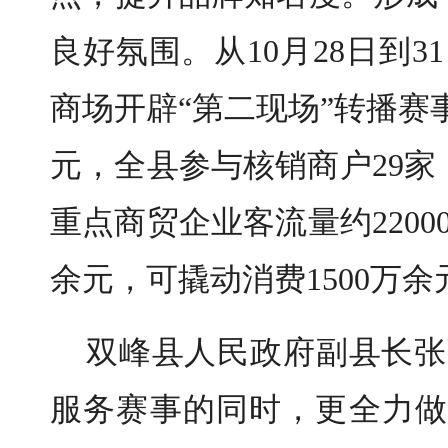
良好氛围。从10月28日到
商场开辟“第二现场”转播赛
元，全县参与核销商户29家
重点商贸企业客流量约2200
余元，可撬动消费1500万余
双峰县人民政府副县长张
服务赛事的同时，更全力做