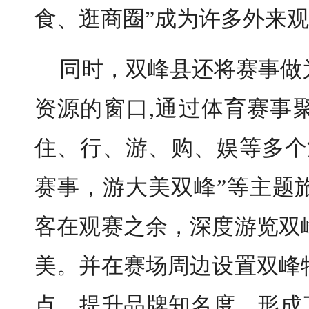
食、逛商圈”成为许多外来
同时，双峰县还将赛事做
资源的窗口,通过体育赛事
住、行、游、购、娱等多个
赛事，游大美双峰”等主题
客在观赛之余，深度游览双
美。并在赛场周边设置双峰
点，提升品牌知名度。形成