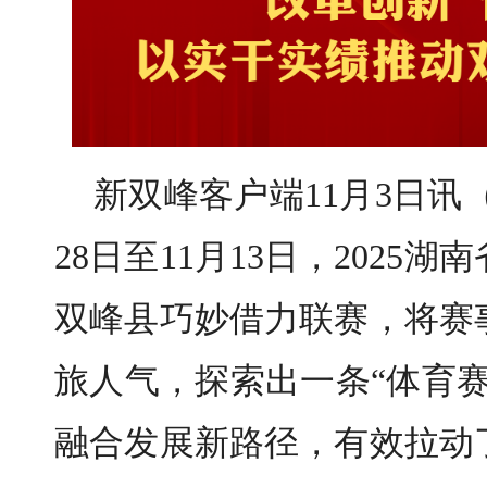
新双峰客户端11月3日讯
28日至11月13日，202
双峰县巧妙借力联赛，将赛
旅人气，探索出一条“体育
融合发展新路径，有效拉动