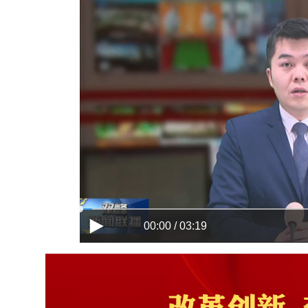
00:00 / 03:19