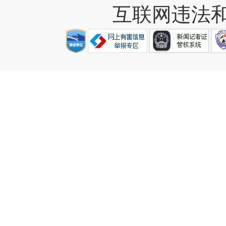
互联网违法