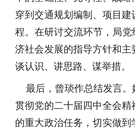
穿到交通规划编制、项目建
程。在研讨交流环节，局党
济社会发展的指导方针和主
谈认识、讲思路、谋举措。
最后，曾琰作总结发言。
贯彻党的二十届四中全会精
的重大政治任务，切实做到