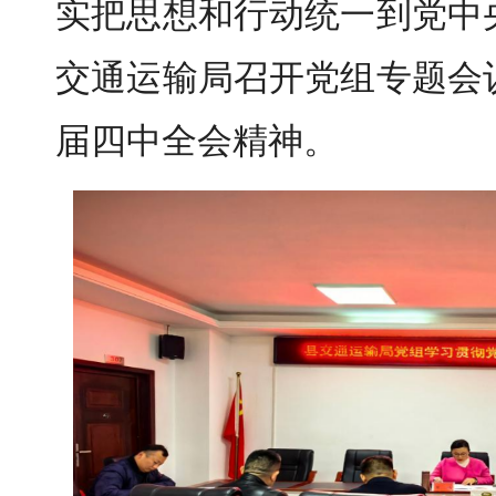
实把思想和行动统一到党中
交通运输局召开党组专题会
届四中全会精神。