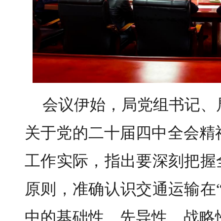
会议伊始，局党组书记、
关于党的二十届四中全会精
工作实际，指出要深刻把握
原则，准确认识交通运输在
中的基础性、先导性、战略