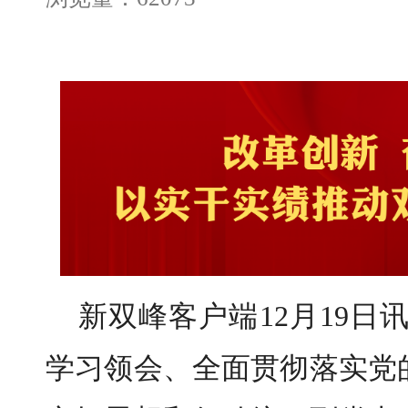
新双峰客户端12月19日
学习领会、全面贯彻落实党