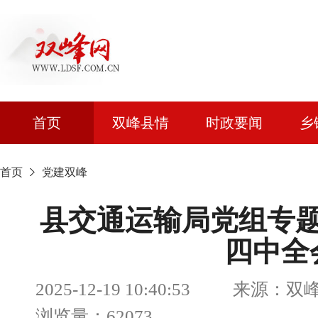
首页
双峰县情
时政要闻
乡
首页
党建双峰
县交通运输局党组专
四中全
2025-12-19 10:40:53 来
浏览量：62073