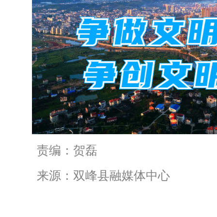
责编：贺磊
来源：双峰县融媒体中心