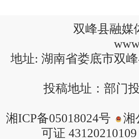
双峰县融媒
www
地址: 湖南省娄底市双峰
投稿地址：部门投稿请
湘ICP备05018024号
湘公
可证 4312021010