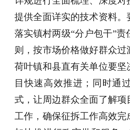
详规进行全面梳理、深度对
提供全面详实的技术资料。
落实镇村两级“分户包干”
则，按市场价格做好群众过
荷叶镇和县直有关单位要坚
目快速高效推进；同时通
式，让周边群众全面了解项
工作，确保征拆工作高效完