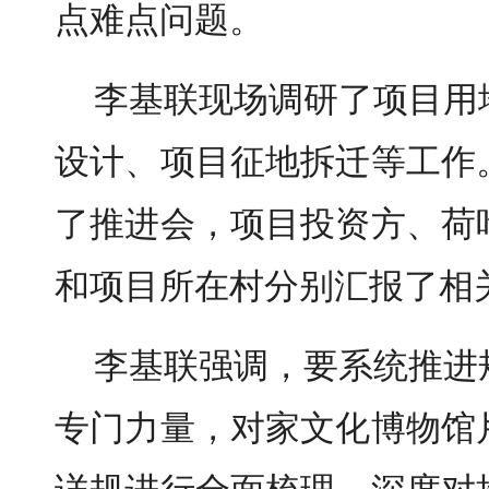
点难点问题。
李基联现场调研了项目用
设计、项目征地拆迁等工作
了推进会，项目投资方、荷
和项目所在村分别汇报了相
李基联强调，要系统推进
专门力量，对家文化博物馆