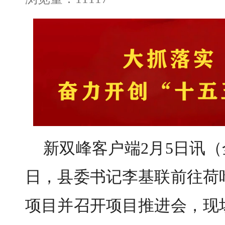
新双峰客户端2月5日讯（
日，县委书记李基联前往荷
项目并召开项目推进会，现