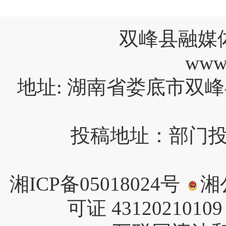
双峰县融媒
www
地址: 湖南省娄底市双峰
投稿地址：部门投稿请
湘ICP备05018024号
湘公
可证 4312021010