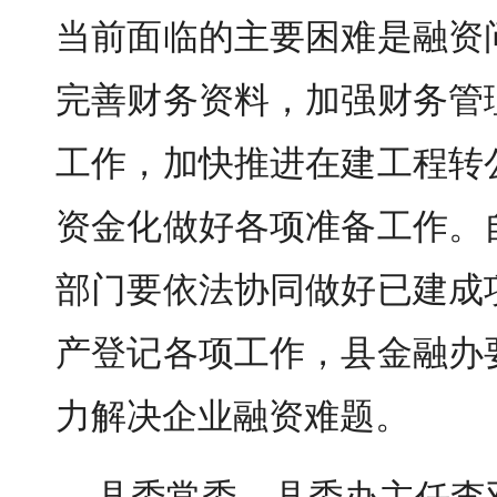
当前面临的主要困难是融资
完善财务资料，加强财务管
工作，加快推进在建工程转
资金化做好各项准备工作。
部门要依法协同做好已建成
产登记各项工作，县金融办
力解决企业融资难题。