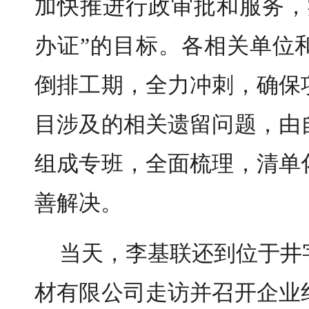
加快推进行政审批和服务，
办证”的目标。各相关单位
倒排工期，全力冲刺，确保
目涉及的相关遗留问题，由
组成专班，全面梳理，清单
善解决。
当天，李基联还到位于井
材有限公司走访并召开企业