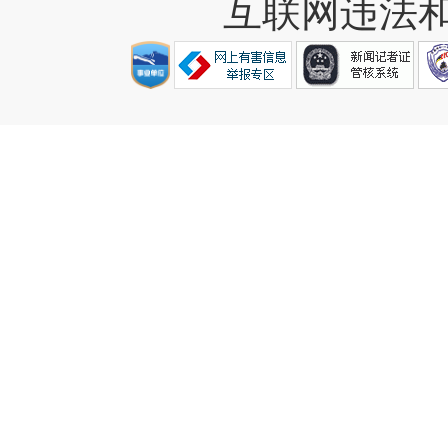
互联网违法