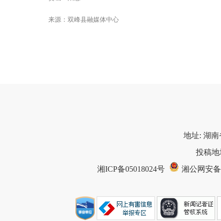
来源：双峰县融媒体中心
地址: 湖南
投稿地址
湘ICP备05018024号
湘公网安备 43