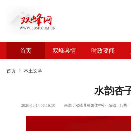
首页
双峰县情
时政要闻
首页
本土文学
水韵杏
2026-05-14 09:16:50 来源：双峰县融媒体中心 | 编辑：阳思