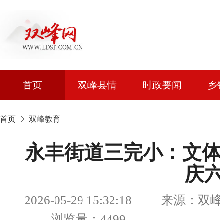
首页
双峰县情
时政要闻
乡
首页
双峰教育
永丰街道三完小：文体
庆
2026-05-29 15:32:18 来源
浏览量：4499