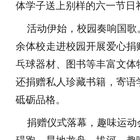
体学子送上别样的六一节日
活动伊始，校园奏响国歌
余体校走进校园开展爱心捐
乓球器材、图书等丰富文体
还捐赠私人珍藏书籍，寄语
砥砺品格。
捐赠仪式落幕，趣味运动