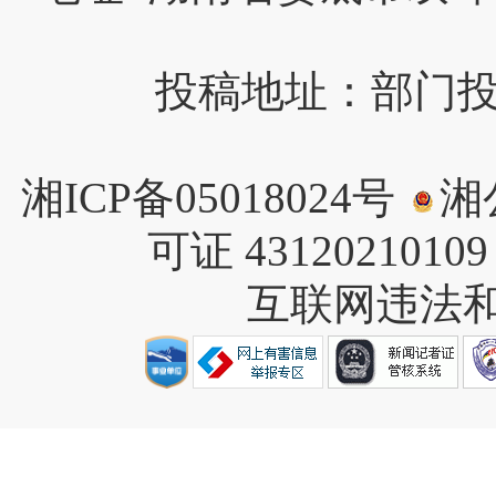
投稿地址：部门投稿请
湘ICP备05018024号
湘公
可证 4312021010
互联网违法