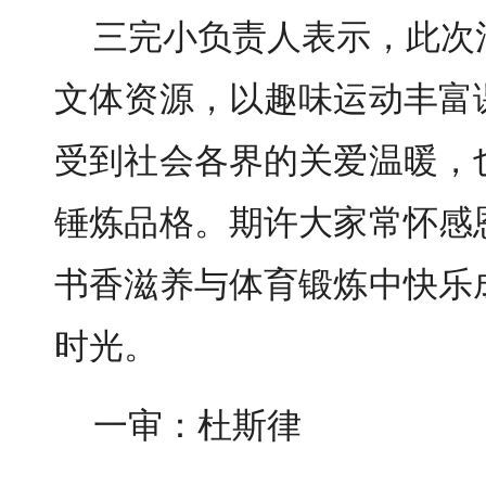
三完小负责人表示，此次
文体资源，以趣味运动丰富
受到社会各界的关爱温暖，
锤炼品格。期许大家常怀感
书香滋养与体育锻炼中快乐
时光。
一审：杜斯律