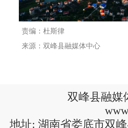
责编：杜斯律
来源：双峰县融媒体中心
双峰县融媒
www
地址: 湖南省娄底市双峰