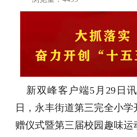
新双峰客户端5月29日
日，永丰街道第三完全小学
赠仪式暨第三届校园趣味运