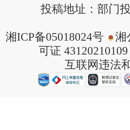
投稿地址：部门投稿请
湘ICP备05018024号
湘公
可证 4312021010
互联网违法