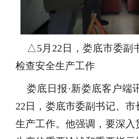
△5月22日，娄底市委
检查安全生产工作
娄底日报·新娄底客户端讯
22日，娄底市委副书记、
生产工作。他强调，要深入