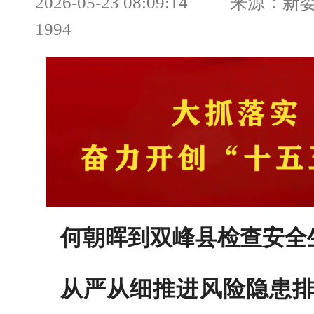
2026-05-23 08:09:14 来源
1994
何朝晖到双峰县检查安全
从严从细推进风险隐患排