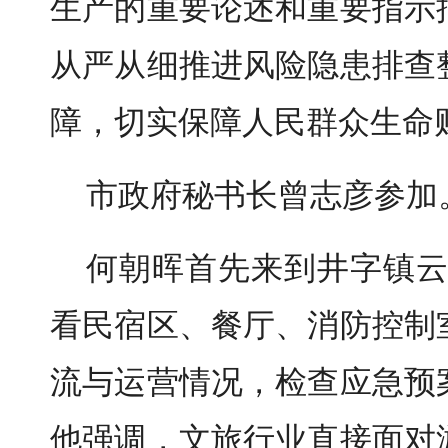
生产的重要论述和重要指示
从严从细推进风险隐患排查
障，切实保障人民群众生命
市政府秘书长曾志彦参加
何朝晖首先来到井字镇云
看民宿区、餐厅、消防控制
流与运营情况，检查应急预
他强调，文旅行业直接面对