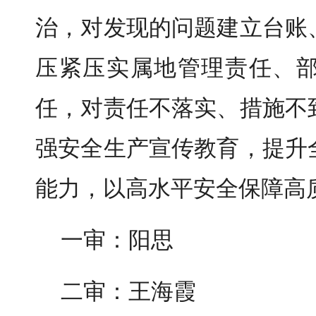
治，对发现的问题建立台账
压紧压实属地管理责任、
任，对责任不落实、措施不
强安全生产宣传教育，提升
能力，以高水平安全保障高
一审：阳思
二审：王海霞