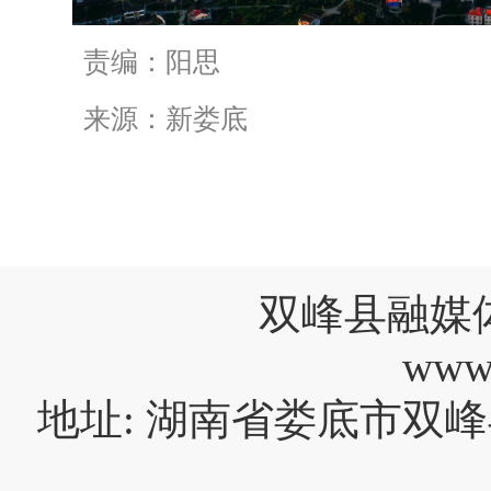
责编：阳思
来源：新娄底
双峰县融媒
www
地址: 湖南省娄底市双峰