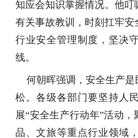
知应会知识掌握情况。他叮
有关事故教训，时刻扛牢安
行业安全管理制度，坚决
线。
何朝晖强调，安全生产是
松。各级各部门要坚持人
展“安全生产行动年”活动
品、文旅等重点行业领域