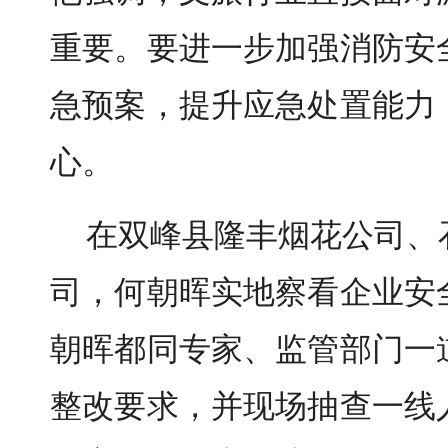
重要。要进一步加强消防安
急预案，提升应急处置能力
心。
在双峰县隆丰烟花公司、
司，何朝晖实地察看企业安
朝晖都同专家、监管部门一
整改要求，并现场抽查一线