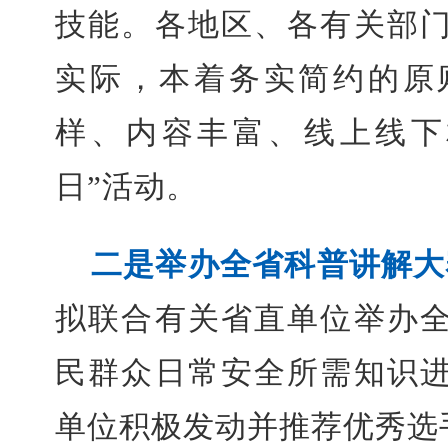
技能。各地区、各有关部
实际，本着务实简约的原
样、内容丰富、线上线下
日”活动。
二是举办全省科普讲解大
拟联合有关省直单位举办
民群众日常安全所需知识
单位积极发动并推荐优秀选