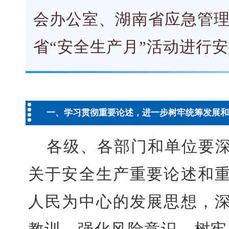
会办公室、湖南省应急管理
省“安全生产月”活动进行
一、学习贯彻重要论述，进一步树牢统筹发展和
各级、各部门和单位要
关于安全生产重要论述和
人民为中心的发展思想，