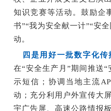
知识竞赛等活动。鼓励企
书”“我为安全献一计”“安
动。
四是用好一批数字化传
在“安全生产月”期间推送
示短信；协调当地主流A
动；充分利用户外宣传大
宇广告屏、高速公路情报