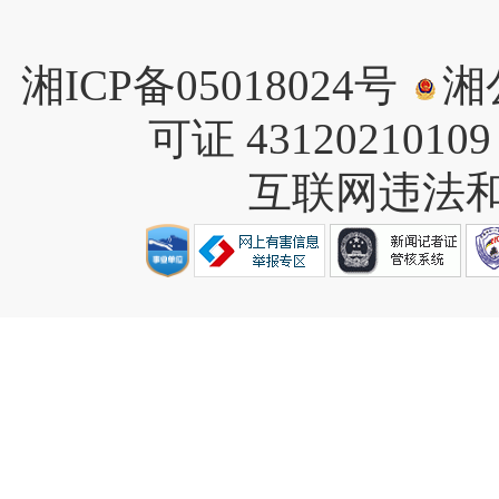
湘ICP备05018024号
湘公
可证 4312021010
互联网违法