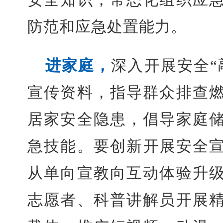
防范和应急处置能力。
进家庭，
深入开展安全“
宣传资料，指导群众排查
居家安全隐患，倡导家庭
急技能。要创新开展安全宣
从单向宣教向互动体验升
志愿者、科普讲解员开展