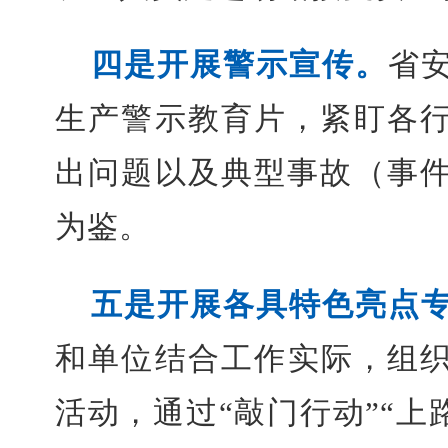
四是开展警示宣传。
省
生产警示教育片，紧盯各
出问题以及典型事故（事
为鉴。
五是开展各具特色亮点
和单位结合工作实际，组织
活动，通过“敲门行动”“上