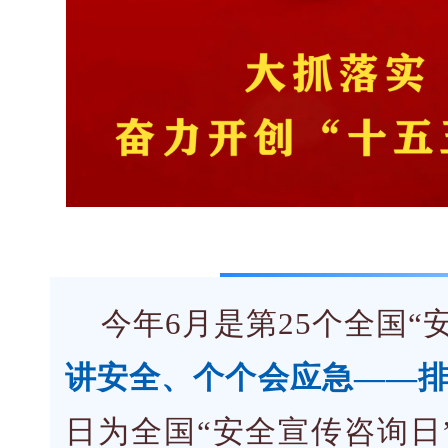
今年6月是第25个全国“
讲安全、个个会应急——排
日为全国“安全宣传咨询日”