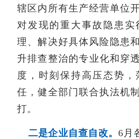
辖区内所有生产经营单位
对发现的重大事故隐患实
理、解决好具体风险隐患
升排查整治的专业化和穿透
度，时刻保持高压态势，
任，健全部门联合执法机
打。
二是企业自查自改。
6月