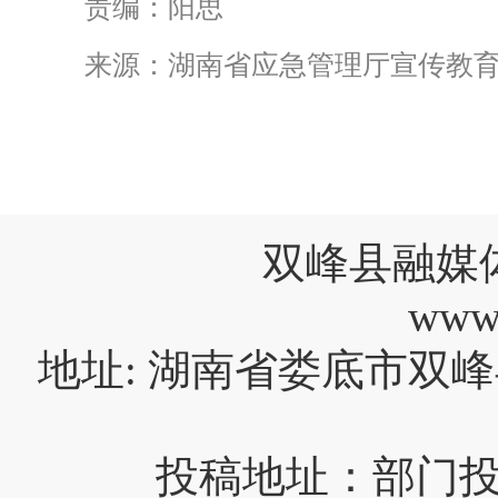
责编：阳思
来源：湖南省应急管理厅宣传教
双峰县融媒
www
地址: 湖南省娄底市双峰
投稿地址：部门投稿请