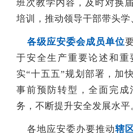
班次教学内容，及时对换
培训，推动领导干部带头学
各级应安委会成员单位
于安全生产重要论述和重
实“十五五”规划部署，加
事前预防转型，全面完成
务，不断提升安全发展水平
各地应安委办要推动
辖