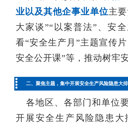
业以及其他企事业单位
主要
大家谈”“以案普法”、安
看“安全生产月”主题宣传
安全公开课”等，推动树牢
二、聚焦主题，集中开展安全生产风险隐患大排
各地区、各部门和单位
开展安全生产风险隐患大