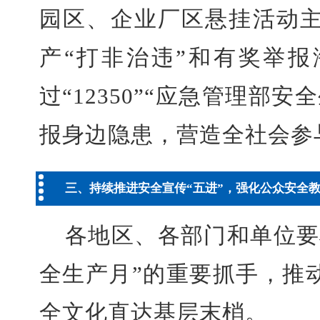
园区、企业厂区悬挂活动
产“打非治违”和有奖举
过“12350”“应急管理部
报身边隐患，营造全社会参
三、持续推进安全宣传“五进”，强化公众安全
各地区、各部门和单位要
全生产月”的重要抓手，推
全文化直达基层末梢。