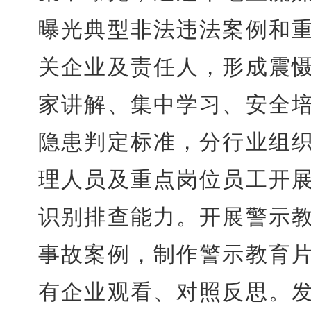
曝光典型非法违法案例和
关企业及责任人，形成震
家讲解、集中学习、安全
隐患判定标准，分行业组
理人员及重点岗位员工开
识别排查能力。开展警示
事故案例，制作警示教育
有企业观看、对照反思。