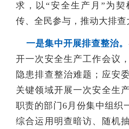
求，以“安全生产月”为
传、全民参与，推动大排查
一是集中开展排查整治。
开一次安全生产工作会议
隐患排查整治难题；应安
关键领域开展一次安全生
职责的部门6月份集中组织
综合运用明查暗访、随机