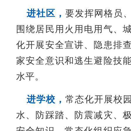
进社区，
要发挥网格员
围绕居民用火用电用气、
化开展安全宣讲、隐患排
家安全意识和逃生避险技
水平。
进学校，
常态化开展校
水、防踩踏、防震减灾、
安全知识，常态化组织应