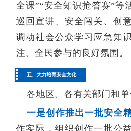
全课”“安全知识抢答赛”
巡回宣讲、安全闯关、创
调动社会公众学习应急知
注、全民参与的良好氛围。
五、大力培育安全文化
各地区、各有关部门和单
一是创作推出一批安全
作实际，组织创作一批公