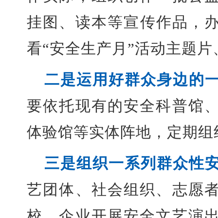
挂图、读本等宣传作品，办
看“安全生产月”活动主题
二是运用好群众身边的
要依托现有的安全科普馆
体验馆等实体阵地，定期组
三是组织一系列群众性
艺团体、社会组织、志愿
校、企业开展安全文艺演