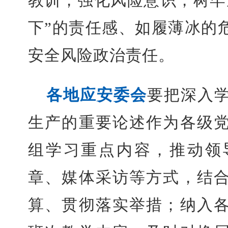
教训，强化风险意识，树牢
下”的责任感、如履薄冰的
安全风险政治责任。
各地应安委会
要把深入
生产的重要论述作为各级
组学习重点内容，推动领
章、媒体采访等方式，结
算、贯彻落实举措；纳入