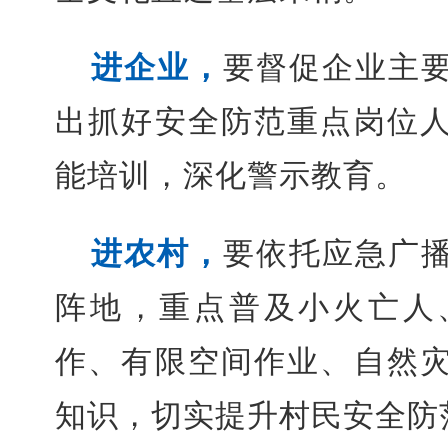
进企业，
要督促企业主
出抓好安全防范重点岗位
能培训，深化警示教育。
进农村，
要依托应急广
阵地，重点普及小火亡人
作、有限空间作业、自然
知识，切实提升村民安全防