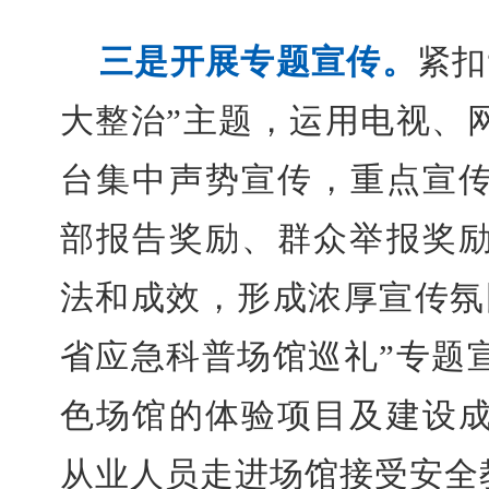
三是开展专题宣传。
紧扣
大整治”主题，运用电视、
台集中声势宣传，重点宣传
部报告奖励、群众举报奖
法和成效，形成浓厚宣传氛
省应急科普场馆巡礼”专题
色场馆的体验项目及建设
从业人员走进场馆接受安全