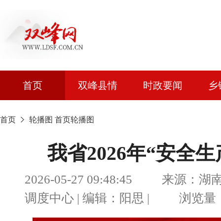
首页
双峰县情
时政要闻
乡
首页
轮播图
首页轮播图
我省2026年“安全
2026-05-27 09:48:45 
调度中心 | 编辑：阳思 | 浏览量：