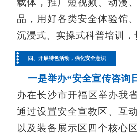
载体，推广短视频、动漫
品，用好各类安全体验馆
沉浸式、实操式科普培训，
四、开展特色活动，强化安全意识
一是举办“安全宣传咨询
办在长沙市开福区举办我省
通过设置安全宣教区、互
以及装备展示区四个核心