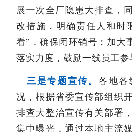
展一次全厂隐患大排查，
改措施，明确责任人和时
看”，确保闭环销号；加大
落实力度，鼓励一线员工参
三是专题宣传。
各地各
况，根据省委宣传部组织
排查大整治宣传有关部署
集中曝光，通过本地主流