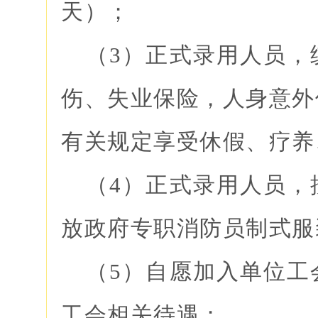
天）；
（3）正式录用人员，
伤、失业保险，人身意外
有关规定享受休假、疗养
（4）正式录用人员，
放政府专职消防员制式服
（5）自愿加入单位工
工会相关待遇；