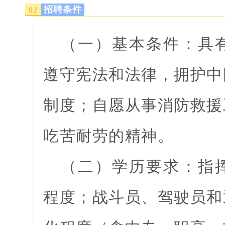
招聘条件
0
2
号标题
（一）基本条件：具
遵守宪法和法律，拥护中
制度；自愿从事消防救援
吃苦耐劳的精神。
（二）学历要求：指
程度；战斗员、驾驶员和