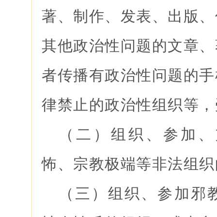
著、制作、发表、出版、
其他政治性问题的文章、
者传播有政治性问题的手
律禁止的政治性组织等，
（二）组织、参加、
怖、宗教极端等非法组织
（三）组织、参加邪