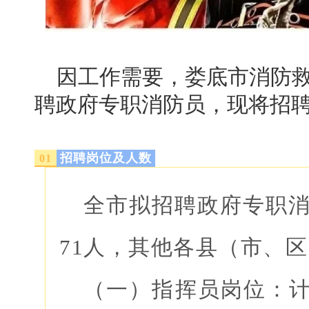
因工作需要，娄底市消防
聘政府专职消防员，现将招
招聘岗位及人数
01
全市拟招聘政府专职消
71人，其他各县（市、区
（一）指挥员岗位：计