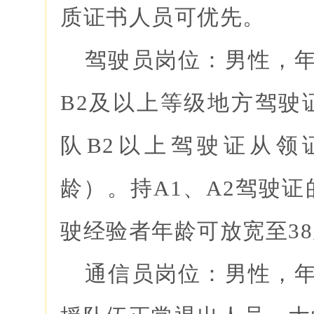
质证书人员可优先。
驾驶员岗位：男性，年龄
B2及以上等级地方驾驶
队B2以上驾驶证从领
龄）。持A1、A2驾驶
驶经验者年龄可放宽至3
通信员岗位：男性，年龄