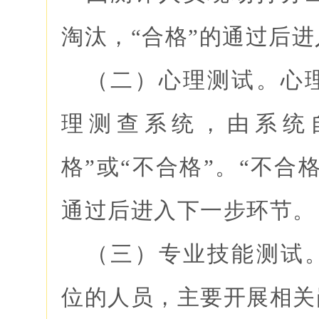
淘汰，“合格”的通过后
（二）心理测试。心
理测查系统，由系统
格”或“不合格”。“不合
通过后进入下一步环节
（三）专业技能测试
位的人员，主要开展相关