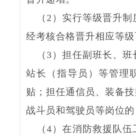
（2）实行等级晋升制
经考核合格晋升相应等级可增
（3）担任副班长、班
站长（指导员）等管理
贴；担任通信员、装备技
战斗员和驾驶员等岗位的
（4）在消防救援队伍