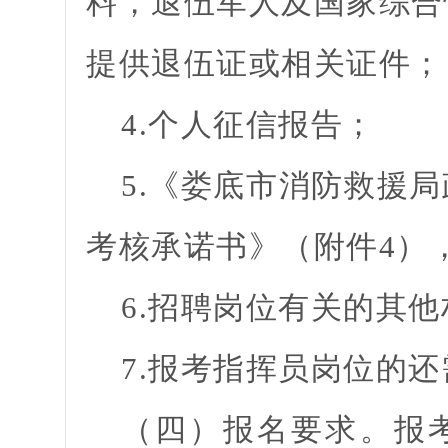
料，退伍军人及国家综合
提供退伍证或相关证件；
4.个人征信报告；
5.《娄底市消防救援
考核承诺书》（附件4）
6.招聘岗位有关的其
7.报考指挥员岗位的
（四）报名要求。报