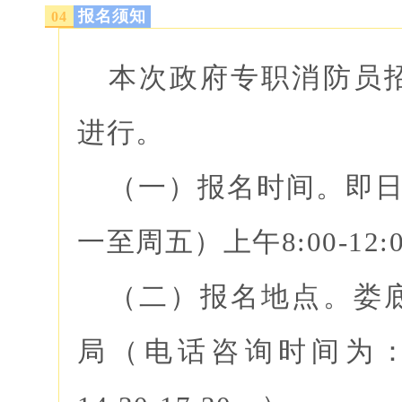
报名须知
0
4
本次政府专职消防员
进行。
（一）报名时间。即日
一至周五）上午8:00-12:0
（二）报名地点。娄
局（电话咨询时间为：早上