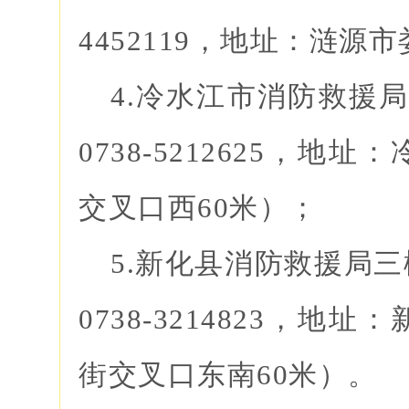
4452119，地址：涟源
4.冷水江市消防救援局
0738-5212625，
交叉口西60米）；
5.新化县消防救援局
0738-3214823，
街交叉口东南60米）。