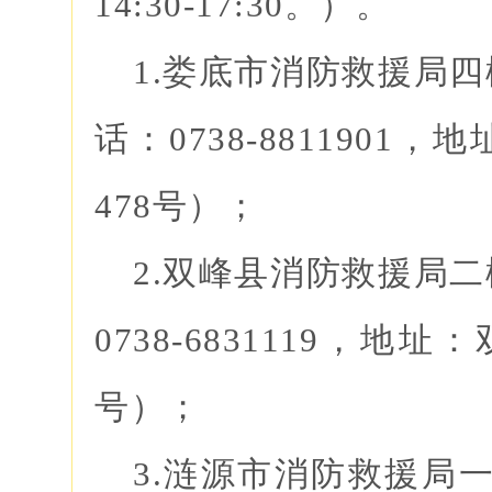
14:30-17:30。）。
1.娄底市消防救援局
话：0738-881190
478号）；
2.双峰县消防救援局
0738-6831119，地
号）；
3.涟源市消防救援局一