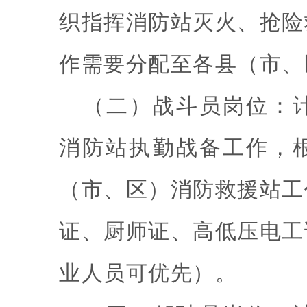
织指挥消防站灭火、抢险
作需要分配至各县（市、
（二）战斗员岗位：计
消防站执勤战备工作，
（市、区）消防救援站工
证、厨师证、高低压电工
业人员可优先）。