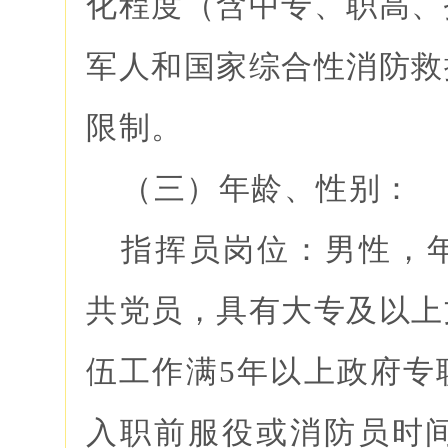
化程度（含中专、职高、
军人和国家综合性消防救
限制。
（三）年龄、性别：
指挥员岗位：男性，年
共党员，具有大专及以上
伍工作满5年以上政府专
入职前服役或消防员时间