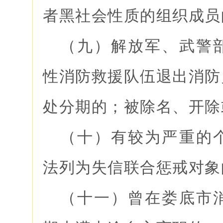
者黑社会性质的组织成员
（九）解放军、武警
性消防救援队伍退出消防
处分期的；被除名、开除
（十）有较为严重的
法列为失信联合惩戒对象
（十一）曾在娄底市