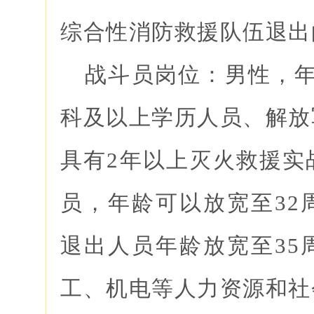
综合性消防救援队伍退出
战斗员岗位：男性，年龄
科及以上学历人员、解放
具有2年以上灭火救援实
员，年龄可以放宽至32
退出人员年龄放宽至35
工、机电等人力资源和社