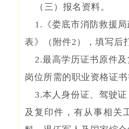
（三）报名资料。
1.《娄底市消防救援
表》（附件2），填写后
2.最高学历证书原件
岗位所需的职业资格证书
3.本人身份证、驾驶
及复印件，有从事相关