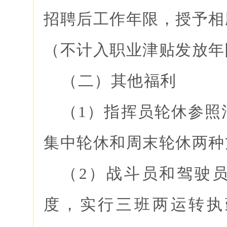
招聘后工作年限，授予相
（不计入职业津贴发放年
（二）其他福利
（1）指挥员轮休参照
集中轮休和周末轮休两种
（2）战斗员和驾驶员
度，实行三班两运转执