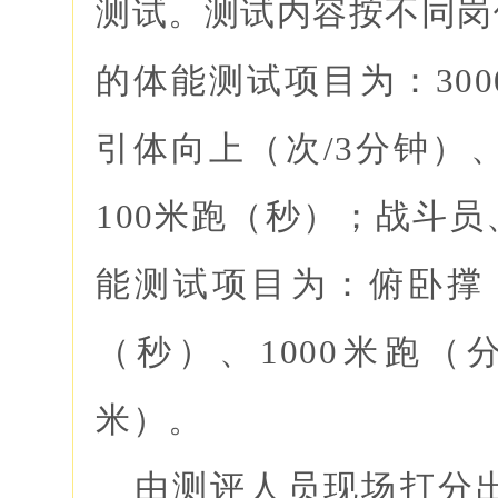
测试。测试内容按不同岗
的体能测试项目为：30
引体向上（次/3分钟）、
100米跑（秒）；战斗
能测试项目为：俯卧撑（
（秒）、1000米跑（
米）。
由测评人员现场打分出