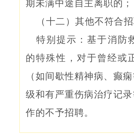
期未满中途自主离职的；
（十二）其他不符合招
特别提示：基于消防
的特殊性，对于曾经或
（如间歇性精神病、癫痫
级和有严重伤病治疗记录
作的不予招聘。