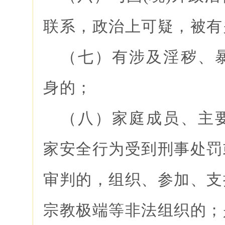
联系，政治上可疑，被有
（七）有涉及淫秽、
身的；
（八）家庭成员、主
家安全行为受到刑事处罚
审判的，组织、参加、支
宗教极端等非法组织的；