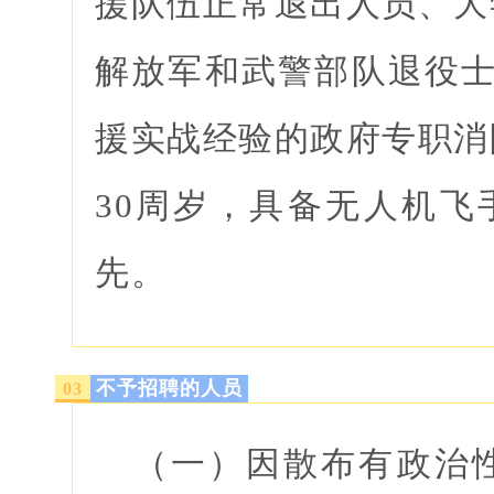
援队伍正常退出人员、大
解放军和武警部队退役士
援实战经验的政府专职消
30周岁，具备无人机飞
先。
不予招聘的人员
0
3
（一）因散布有政治