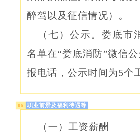
醉驾以及征信情况）。
（七）公示。娄底市
名单在“娄底消防”微信
报电话，公示时间为5个
职业前景及福利待遇等
0
6
（一）工资薪酬