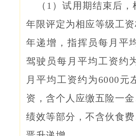
（1）试用期结束后，
年限评定为相应等级工资
年递增，指挥员每月平均
驾驶员每月平均工资约为
月平均工资约为6000
资，含个人应缴五险一金
绩效等部分，不含伙食费
晋升递增。