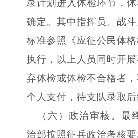
录计划进入体检环节，体检
确定。其中指挥员、战斗
标准参照《应征公民体格
执行，以上人员同时开展
弃体检或体检不合格者，
个人支付，待支队录取后
（六）政治审核。最
治部按照征兵政治考核要