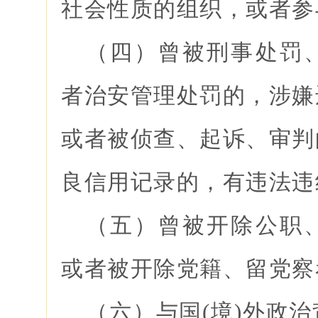
社会性质的组织，或者参
（四）曾被刑事处罚
者治安管理处罚的，涉嫌
或者被侦查、起诉、审判
良信用记录的，有违法违
（五）曾被开除公职
或者被开除党籍、留党察
（六）与国(境)外政