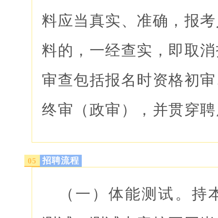
料应当真实、准确，报考
料的，一经查实，即取消
审查包括报名时资格初审
终审（政审），并贯穿聘
招聘流程
0
5
（一）体能测试。持