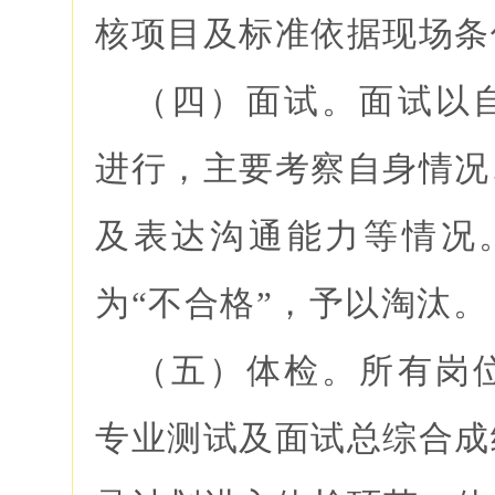
核项目及标准依据现场条
（四）面试。面试以
进行，主要考察自身情况
及表达沟通能力等情况。
为“不合格”，予以淘汰。
（五）体检。所有岗
专业测试及面试总综合成