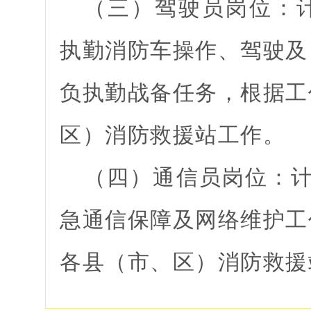
（三）驾驶员岗位：计
执勤消防车操作、驾驶及
负执勤战备任务，根据工
区）消防救援站工作。
（四）通信员岗位：计
急通信保障及网络维护工
各县（市、区）消防救援