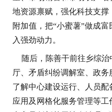
地资源禀赋，强化科技支撑
附加值，把“小蜜薯”做成富
入强劲动力。
随后，陈善干前往乡综治
厅、矛盾纠纷调解室、政务
了解中心建设运行、人员配
应用及网格化服务管理等工