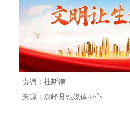
责编：杜斯律
来源：双峰县融媒体中心