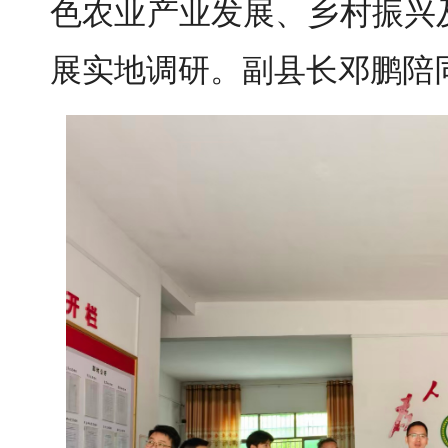
色农业产业发展、乡村振兴
展实地调研。副县长邓鹏陪