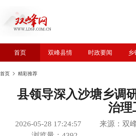
首页
双峰县情
时政要闻
乡
首页
精彩推荐
县领导深入沙塘乡调
治理
2026-05-28 17:24:57 来源
浏览量：4392