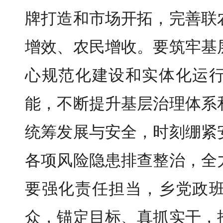
牌打造和市场开拓，完善联
增效、农民增收。要筑牢基
心规范化建设和实体化运
能，不断提升基层治理体系
统筹发展与安全，时刻绷紧
各项风险隐患排查整治，全
要强化责任担当，乡党政
众，锚定目标、真抓实干，