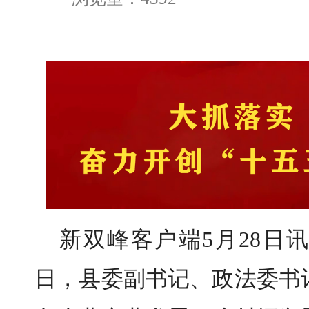
新双峰客户端5月28日讯
日，县委副书记、政法委书