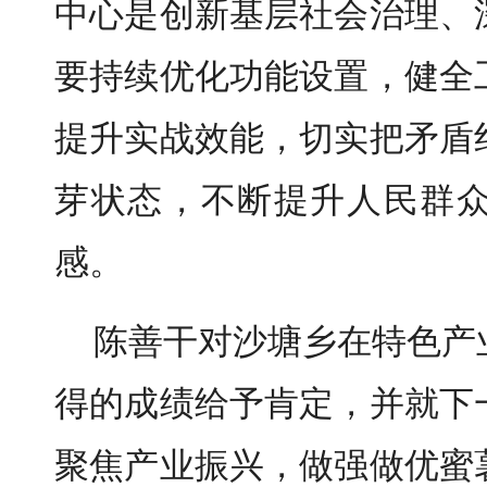
中心是创新基层社会治理、
要持续优化功能设置，健全
提升实战效能，切实把矛盾
芽状态，不断提升人民群
感。
陈善干对沙塘乡在特色产
得的成绩给予肯定，并就下
聚焦产业振兴，做强做优蜜