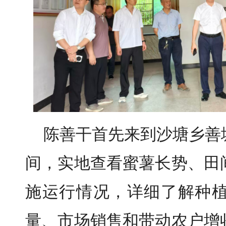
陈善干首先来到沙塘乡善
间，实地查看蜜薯长势、田
施运行情况，详细了解种
量、市场销售和带动农户增