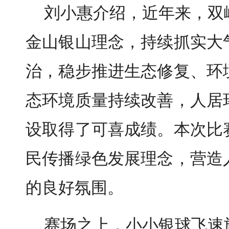
刘小惠介绍，近年来，双
金山银山理念，持续抓实大
治，稳步推进生态修复、环
态环境质量持续改善，人居
设取得了可喜成绩。本次比
民传播绿色发展理念，营造
的良好氛围。
赛场之上，小小银球飞速