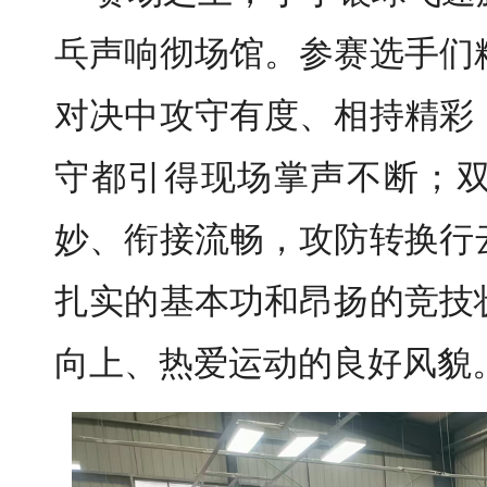
乓声响彻场馆。参赛选手们
对决中攻守有度、相持精彩
守都引得现场掌声不断；
妙、衔接流畅，攻防转换行
扎实的基本功和昂扬的竞技
向上、热爱运动的良好风貌