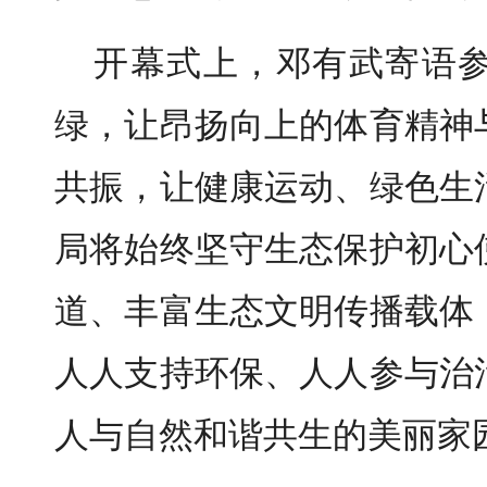
开幕式上，邓有武寄语
绿，让昂扬向上的体育精神
共振，让健康运动、绿色生
局将始终坚守生态保护初心
道、丰富生态文明传播载体
人人支持环保、人人参与治
人与自然和谐共生的美丽家