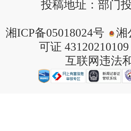
投稿地址：部门投稿请
湘ICP备05018024号
湘公
可证 4312021010
互联网违法