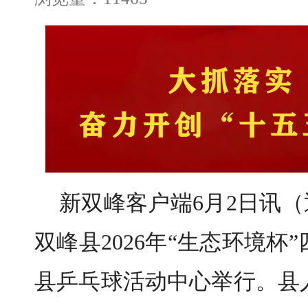
新双峰客户端6月2日讯（
双峰县2026年“生态环境
县乒乓球活动中心举行。县