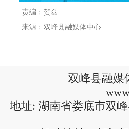
责编：贺磊
来源：双峰县融媒体中心
双峰县融媒
www
地址: 湖南省娄底市双峰