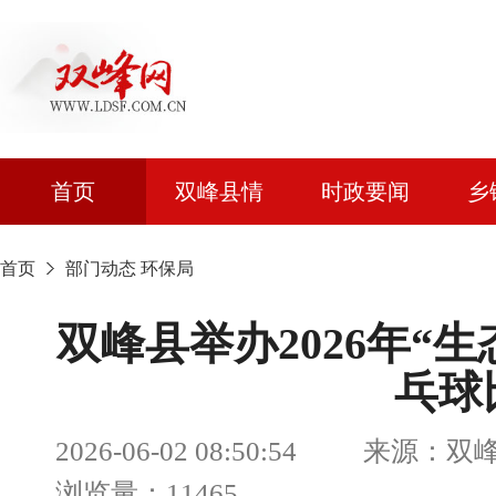
首页
双峰县情
时政要闻
乡
首页
部门动态
环保局
双峰县举办2026年“
乓球
2026-06-02 08:50:54 来
浏览量：11465