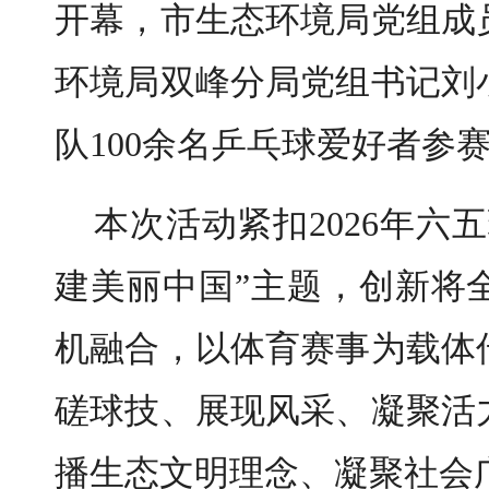
开幕，市生态环境局党组成
环境局双峰分局党组书记刘
队100余名乒乓球爱好者参
本次活动紧扣2026年六
建美丽中国”主题，创新将
机融合，以体育赛事为载体
磋球技、展现风采、凝聚活
播生态文明理念、凝聚社会