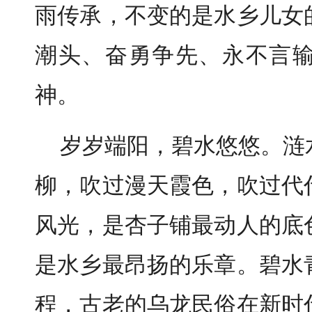
雨传承，不变的是水乡儿女
潮头、奋勇争先、永不言
神。
岁岁端阳，碧水悠悠。涟
柳，吹过漫天霞色，吹过代
风光，是杏子铺最动人的底
是水乡最昂扬的乐章。碧水
程，古老的乌龙民俗在新时