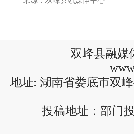
来源：双峰县融媒体中心
双峰县融媒
www
地址: 湖南省娄底市双峰
投稿地址：部门投稿请