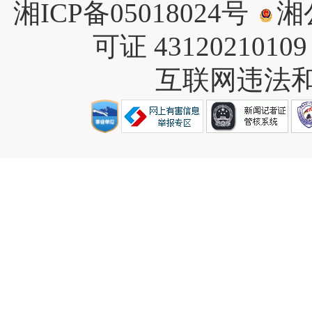
湘ICP备05018024号
湘公
可证 4312021010
互联网违法