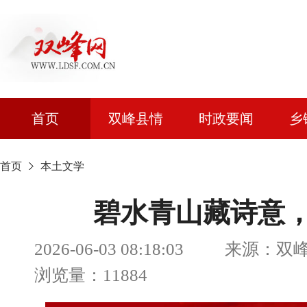
首页
双峰县情
时政要闻
乡
首页
本土文学
碧水青山藏诗意
2026-06-03 08:18:03 来
浏览量：11884