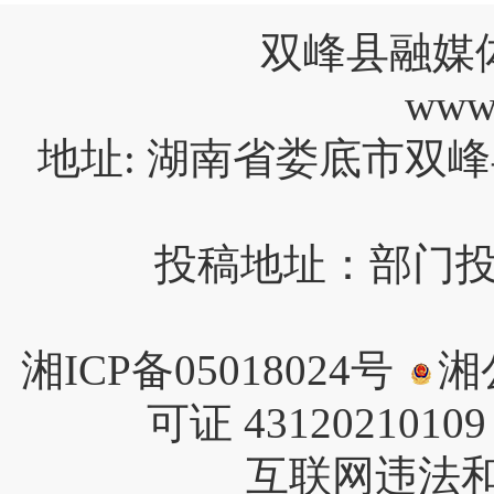
双峰县融媒
www
地址: 湖南省娄底市双峰
投稿地址：部门投稿请
湘ICP备05018024号
湘公
可证 4312021010
互联网违法