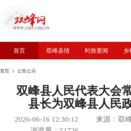
首页
双峰县情
时政要闻
乡
首页
公告公示
双峰县人民代表大会
县长为双峰县人民
2026-06-16 12:30:12 来源
浏览量：51726