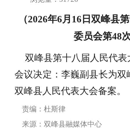
（2026年6月16日双峰
委员会第48
双峰县第十八届人民代表
会议决定：李巍副县长为双
双峰县人民代表大会备案。
责编：杜斯律
来源：双峰县融媒体中心