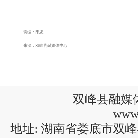
责编：阳思
来源：双峰县融媒体中心
双峰县融媒
www
地址: 湖南省娄底市双峰