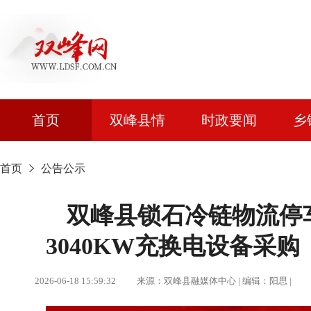
首页
双峰县情
时政要闻
乡
首页
公告公示
双峰县锁石冷链物流停
3040KW充换电设备采
2026-06-18 15:59:32 来源：双峰县融媒体中心 | 编辑：阳思 |