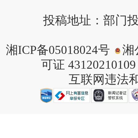
投稿地址：部门投稿请
湘ICP备05018024号
湘公
可证 4312021010
互联网违法