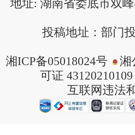
地址: 湖南省娄底市双峰
投稿地址：部门投稿请
湘ICP备05018024号
湘公
可证 4312021010
互联网违法