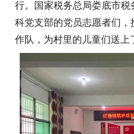
行。国家税务总局娄底市税
科党支部的党员志愿者们，
作队，为村里的儿童们送上