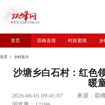
首页
双峰县情
时政要闻
乡
首页
乡村振兴
沙塘乡白石村：红色
暖
2026-06-01 09:45:07 来
浏览量：17199