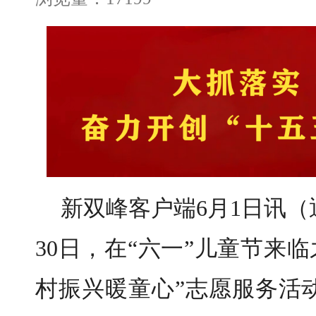
新双峰客户端6月1日讯（
30日，在“六一”儿童节来
村振兴暖童心”志愿服务活