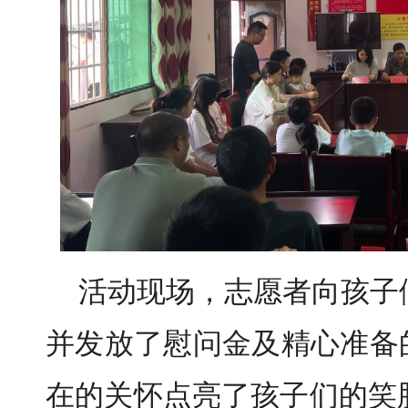
活动现场，志愿者向孩子
并发放了慰问金及精心准备
在的关怀点亮了孩子们的笑