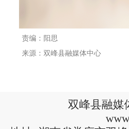
责编：阳思
来源：双峰县融媒体中心
双峰县融媒
www