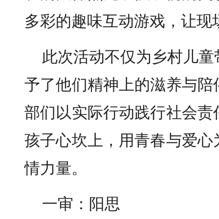
多彩的趣味互动游戏，
让现
此次活动不仅为乡村儿童
予了他们精神上的滋养与陪
部们以实际行动践行社会责
孩子心坎上，用青春与爱心
情力量。
一审：阳思