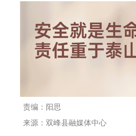
责编：阳思
来源：双峰县融媒体中心