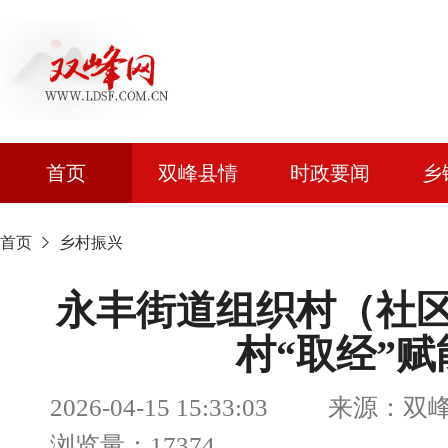
首页
双峰县情
时政要闻
乡
首页
乡村振兴
永丰街道组织村（社
村“取经”
2026-04-15 15:33:03 来
浏览量：17374