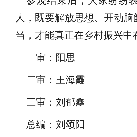
参观结束后，大家纷纷
人，既要解放思想、开动脑
当，才能真正在乡村振兴中
一审：阳思
二审：王海霞
三审：刘郁鑫
总编：刘颂阳