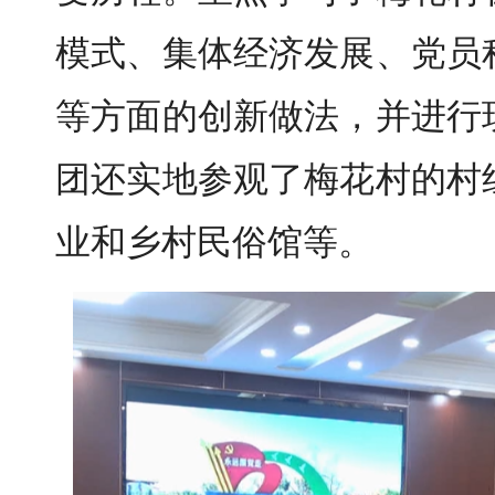
模式、集体经济发展、党员
等方面的创新做法，并进行
团还实地参观了梅花村的村
业和乡村民俗馆等。