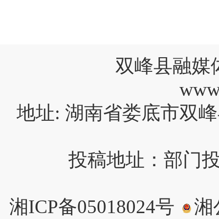
双峰县融媒
www
地址: 湖南省娄底市双峰
投稿地址：部门投稿请
湘ICP备05018024号
湘公