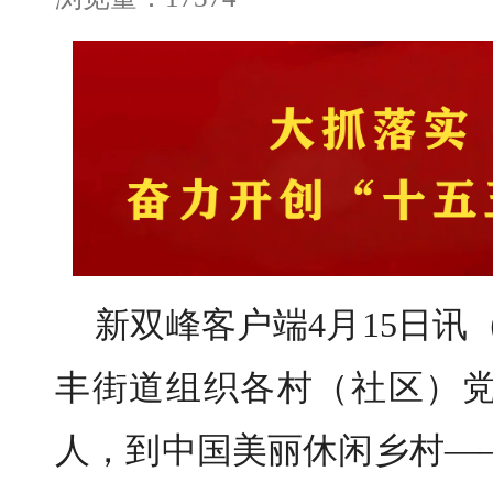
新双峰客户端4月15日讯
丰街道组织各村（社区）
人，到中国美丽休闲乡村—