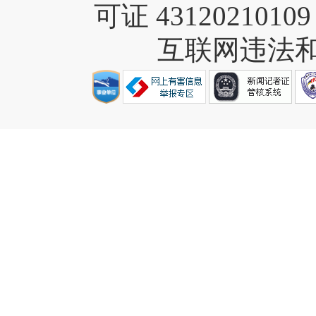
可证 4312021010
互联网违法