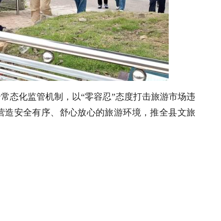
常态化监管机制，以“零容忍”态度打击旅游市场违
营造安全有序、舒心放心的旅游环境，推全县文旅