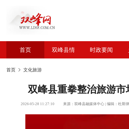
首页
双峰县情
时政要闻
首页
文化旅游
双峰县重拳整治旅游市
2026-05-28 11:27:10 来源：双峰县融媒体中心 | 编辑：杜斯