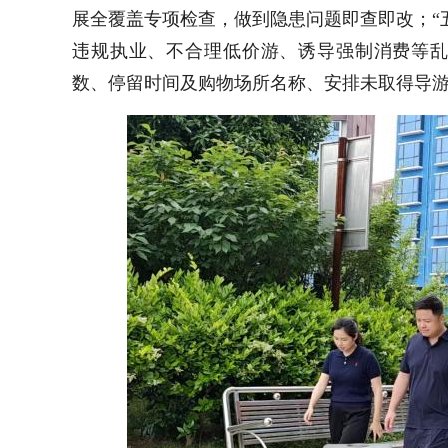
展全覆盖专项检查，做到隐患问题即查即改；“
违规执业、不合理低价游、诱导强制消费等
数、停留时间及购物场所名称、安排未取得导游