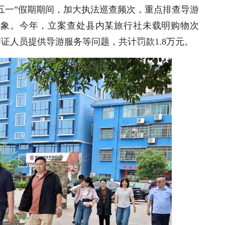
五一”假期期间，加大执法巡查频次，重点排查导游
乱象。今年，立案查处县内某旅行社未载明购物次
证人员提供导游服务等问题，共计罚款1.8万元。