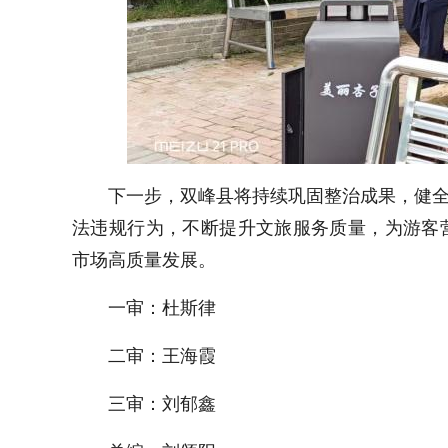
下一步，双峰县将持续巩固整治成果，健全
法违规行为，不断提升文旅服务质量，为游客
市场高质量发展。
一审：杜斯律
二审：王海霞
三审：刘郁鑫