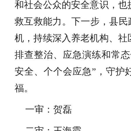
和社会公众的安全意识，也
救互救能力。下一步，县民
机，持续深入养老机构、社
排查整治、应急演练和常态
安全、个个会应急”，守护
福。
一审：贺磊
二审：王海霞