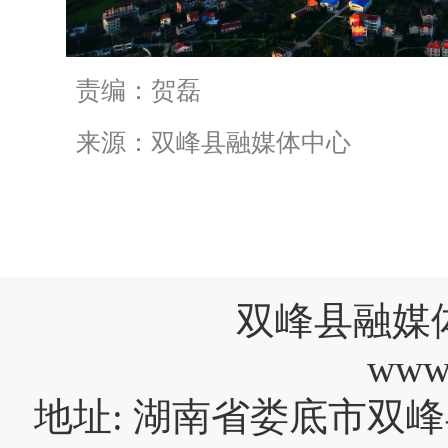
责编：贺磊
来源：双峰县融媒体中心
双峰县融媒
www
地址: 湖南省娄底市双峰