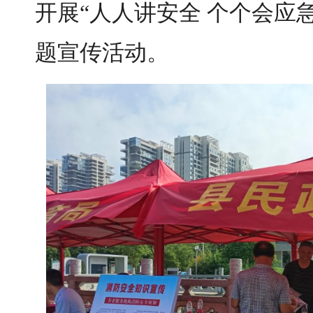
开展“人人讲安全 个个会应
题宣传活动。