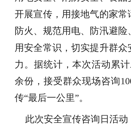
开展宣传，用接地气的家常
防火、规范用电、防汛避险
，
用安全常识
切实提升群众
力。据统计，本次活动累计
余份，接受群众现场咨询1
传“最后一公里”。
此次安全宣传咨询日活动