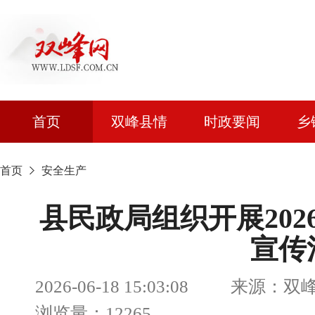
首页
双峰县情
时政要闻
乡
首页
安全生产
县民政局组织开展202
宣传
2026-06-18 15:03:08 来
浏览量：12265