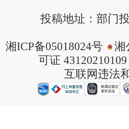
投稿地址：部门投稿请
湘ICP备05018024号
湘公
可证 4312021010
互联网违法