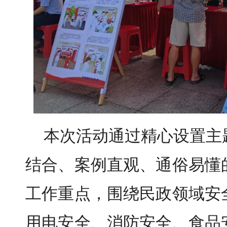
本次活动通过精心设置主
结合、案例直观、通俗易懂
工作重点，围绕民政领域安
用电安全、消防安全、食品