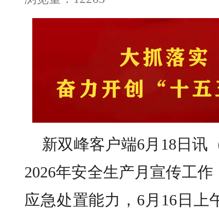
新双峰客户端6月18日讯
2026年安全生产月宣传工
应急处置能力，6月16日