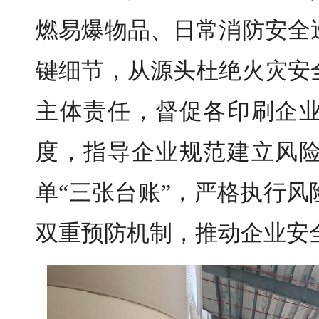
燃易爆物品、日常消防安全
键细节，从源头杜绝火灾安
主体责任，督促各印刷企
度，指导企业规范建立风
单“三张台账”，严格执行
双重预防机制，推动企业安