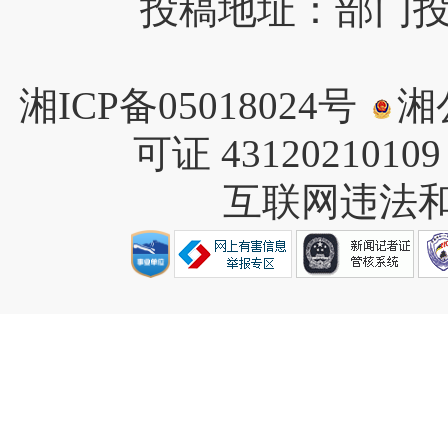
投稿地址：部门投稿请
湘ICP备05018024号
湘公
可证 4312021010
互联网违法