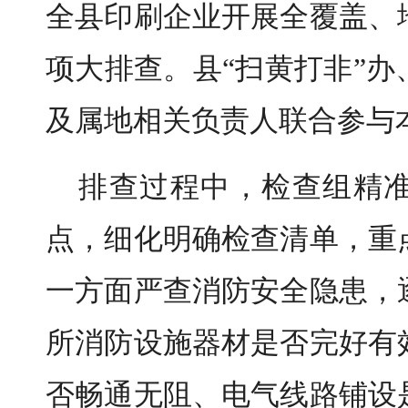
全县印刷企业开展全覆盖、
项大排查。县“扫黄打非”
及属地相关负责人联合参与
排查过程中，检查组精
点，细化明确检查清单，重
一方面严查消防安全隐患，
所消防设施器材是否完好有
否畅通无阻、电气线路铺设