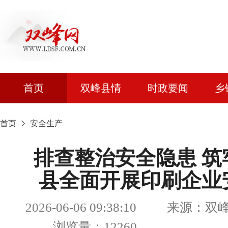
首页
双峰县情
时政要闻
乡
首页
安全生产
排查整治安全隐患 筑
县全面开展印刷企业
2026-06-06 09:38:10 来源
浏览量：12260