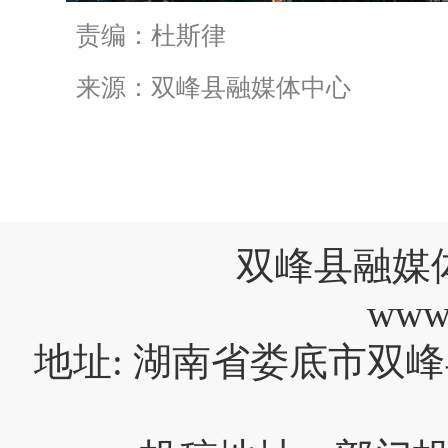
责编：杜斯律
来源：双峰县融媒体中心
双峰县融媒
www
地址: 湖南省娄底市双峰