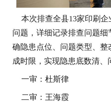
本次排查全县13家印刷
问题，详细记录排查问题细
确隐患点位、问题类型、整
成时限，实现隐患底数清、
一审：杜斯律
二审：王海霞