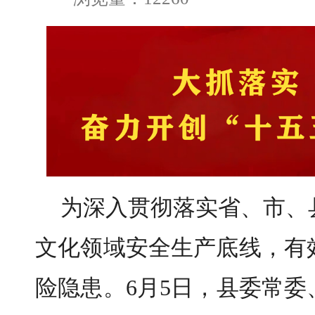
为深入贯彻落实省、市、
文化领域安全生产底线，有
险隐患。6月5日，县委常