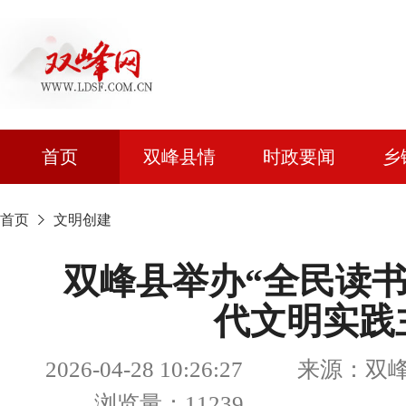
首页
双峰县情
时政要闻
乡
首页
文明创建
双峰县举办“全民读书
代文明实践
2026-04-28 10:26:27 来源
浏览量：11239