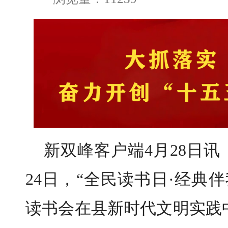
新双峰客户端4月28日讯
24日，“全民读书日·经典
读书会在县新时代文明实践