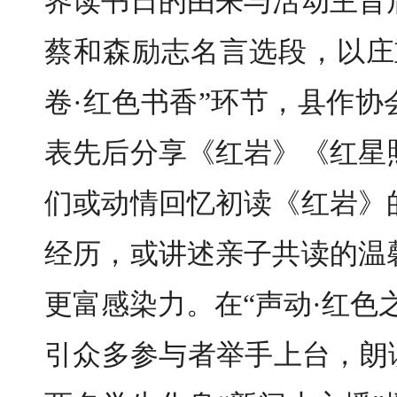
界读书日的由来与活动主旨
蔡和森励志名言选段，以庄
卷·红色书香”环节，县作
表先后分享《红岩》《红星
们或动情回忆初读《红岩》
经历，或讲述亲子共读的温
更富感染力。在“声动·红色
引众多参与者举手上台，朗