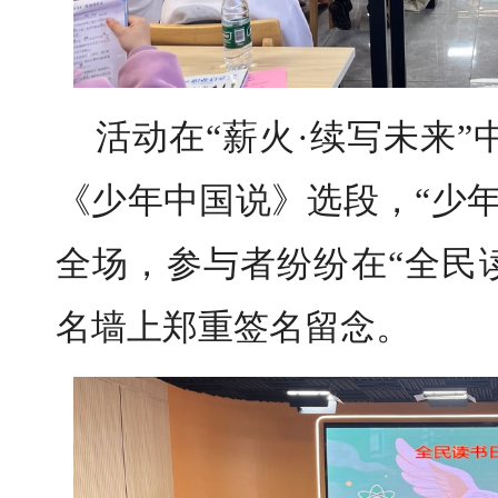
活动在“薪火·续写未来
《少年中国说》选段，“少
全场，参与者纷纷在“全民
名墙上郑重签名留念。