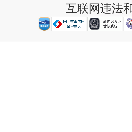
互联网违法