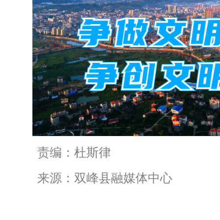
责编：杜斯律
来源：双峰县融媒体中心