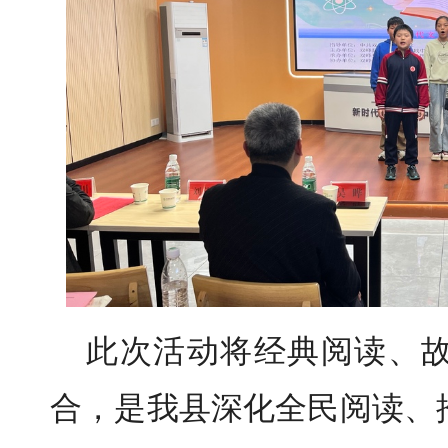
此次活动将经典阅读、
合，是我县深化全民阅读、