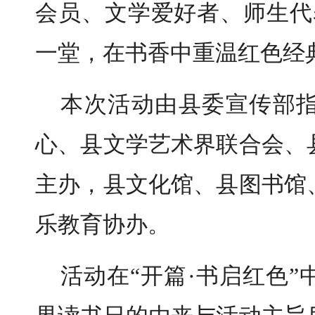
会员、文学爱好者、师生代
一堂，在书香中重温红色经
本次活动由县委宣传部
心、县文学艺术界联合会、
主办，县文化馆、县图书馆
乐教育协办。
活动在“开篇·书启红色