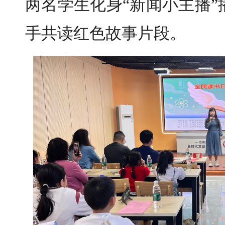
两名学生化身“新闻小主播
手共读红色故事片段。