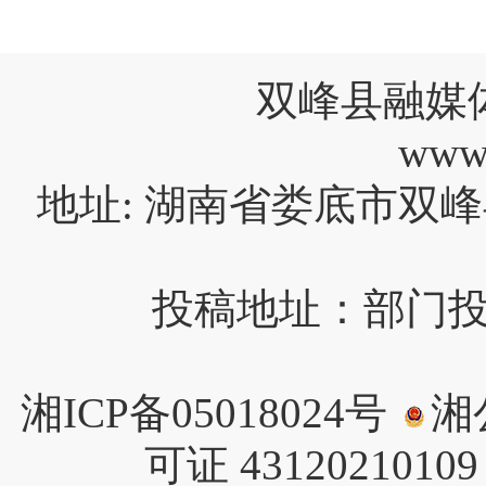
双峰县融媒
www
地址: 湖南省娄底市双峰
投稿地址：部门投稿请
湘ICP备05018024号
湘公
可证 4312021010