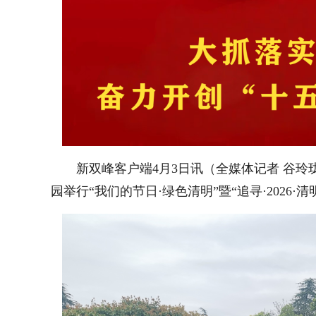
新双峰客户端4月3日讯（全媒体记者 谷玲
园举行“我们的节日·绿色清明”暨“追寻·2026