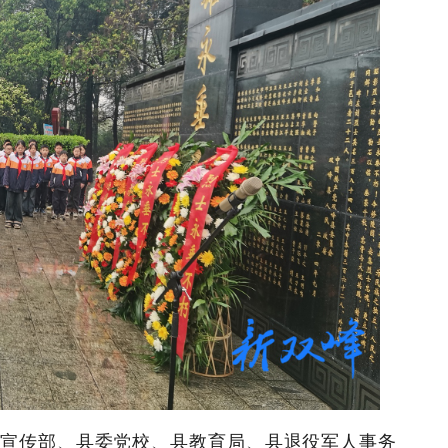
宣传部、县委党校、县教育局、县退役军人事务