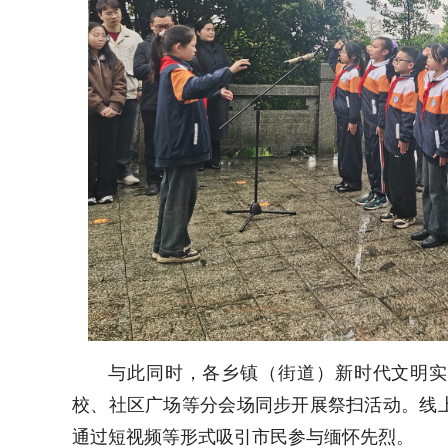
与此同时，各乡镇（街道）新时代文明实
校、社区广场等分会场同步开展祭扫活动。线上
通过短视频等形式吸引市民参与缅怀先烈。