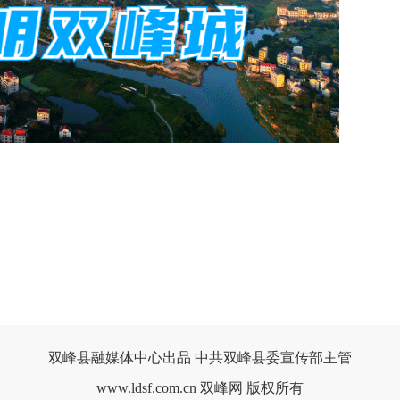
双峰县融媒体中心出品 中共双峰县委宣传部主管
www.ldsf.com.cn 双峰网 版权所有