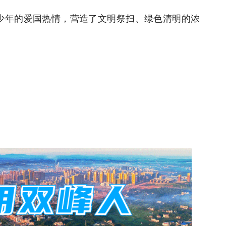
少年的爱国热情，营造了文明祭扫、绿色清明的浓