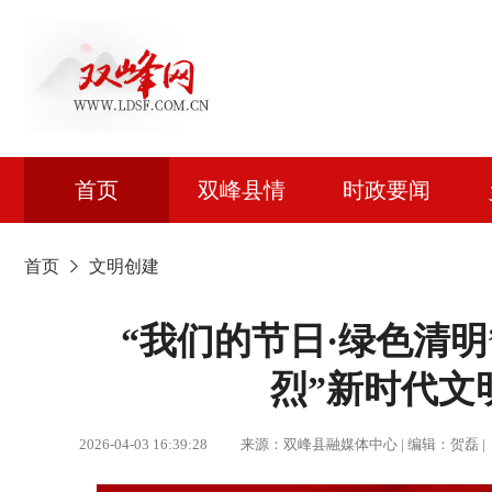
首页
双峰县情
时政要闻
首页
文明创建
“我们的节日·绿色清明”
烈”新时代文
2026-04-03 16:39:28 来源：双峰县融媒体中心 | 编辑：贺磊