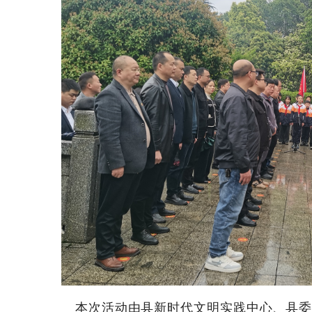
本次活动由县新时代文明实践中心、县委