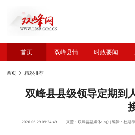
首页
双峰县情
时政要闻
首页
精彩推荐
双峰县县级领导定期到
2026-06-29 09:24:49 来源：双峰县融媒体中心 | 编辑：杜斯