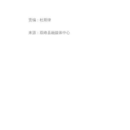
责编：杜斯律
来源：双峰县融媒体中心