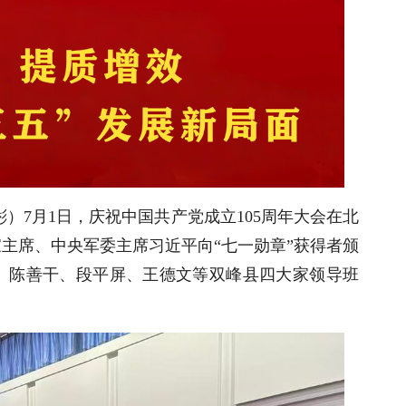
彬）7月1日，庆祝中国共产党成立105周年大会在北
主席、中央军委主席习近平向“七一勋章”获得者颁
、陈善干、段平屏、王德文等双峰县四大家领导班