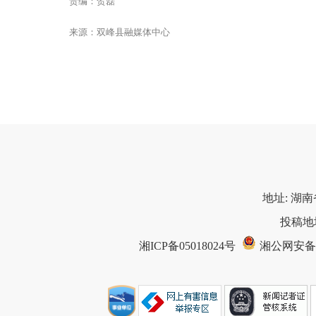
责编：贺磊
来源：双峰县融媒体中心
地址: 湖南
投稿地址
湘ICP备05018024号
湘公网安备 43