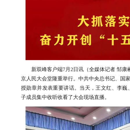
新双峰客户端7月2日讯（全媒体记者 邹康
京人民大会堂隆重举行。中共中央总书记、国家
授勋章并发表重要讲话。当天，王文红、李巍
子成员集中收听收看了大会现场直播。