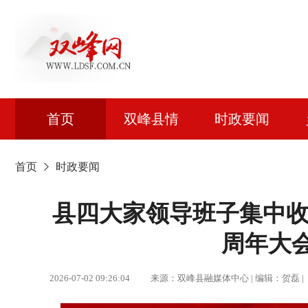
首页
双峰县情
时政要闻
首页
时政要闻
县四大家领导班子集中收
周年大
2026-07-02 09:26:04 来源：双峰县融媒体中心 | 编辑：贺磊