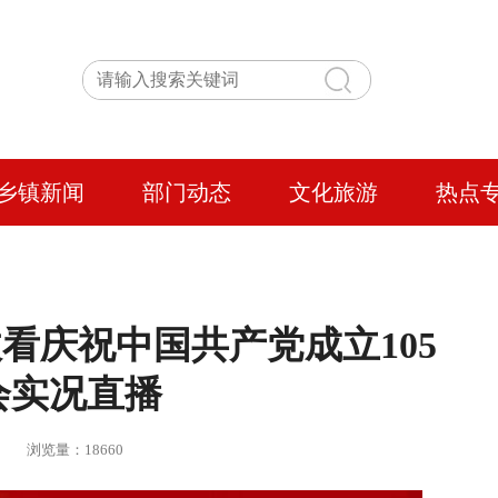
乡镇新闻
部门动态
文化旅游
热点
看庆祝中国共产党成立105
会实况直播
 | 浏览量：18660