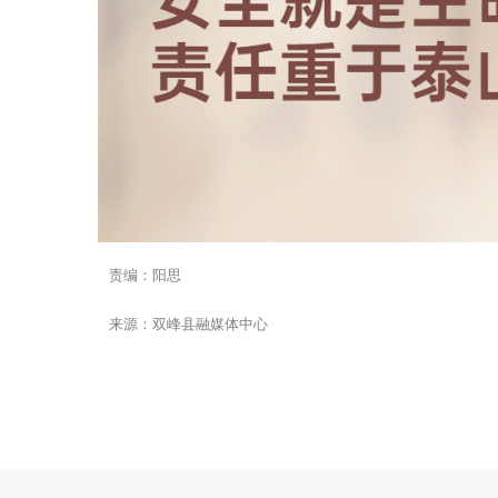
责编：阳思
来源：双峰县融媒体中心