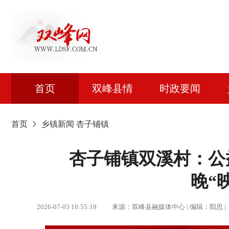
首页
双峰县情
时政要闻
首页
乡镇新闻
杏子铺镇
杏子铺镇双溪村：公
晚“
2026-07-03 10:55:19 来源：双峰县融媒体中心 | 编辑：阳思