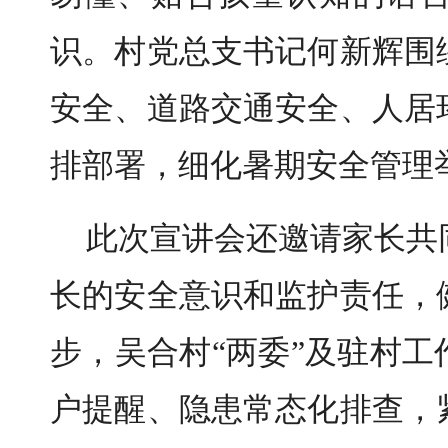
识。
村党总支书记何新辉围
安全、道路交通安全、人居
排部署，细化暑期安全管理
此次宣讲会还邀请家长共
长的安全意识和监护责任，
步，吴合村“两委”及驻村
户提醒、隐患常态化排查，