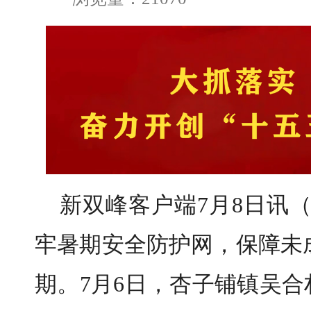
新双峰客户端7月8日讯
牢暑期安全防护网，保障未
期。7月6日，杏子铺镇吴合