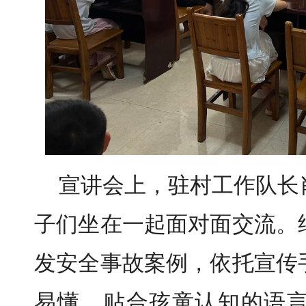
宣讲会上，驻村工作队长
子们坐在一起面对面交流。
发安全事故案例，依托宣传
易懂、贴合孩童认知的语