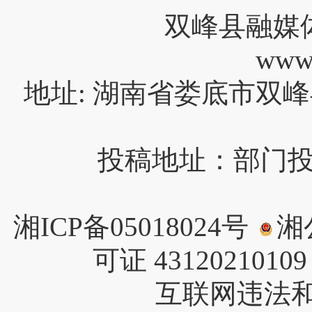
双峰县融媒
www
地址: 湖南省娄底市双峰
投稿地址：部门投稿请
湘ICP备05018024号
湘公
可证 4312021010
互联网违法