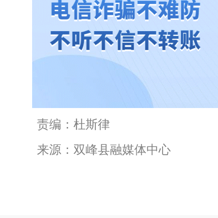
责编：杜斯律
来源：双峰县融媒体中心