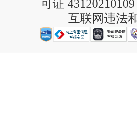
可证 4312021010
互联网违法