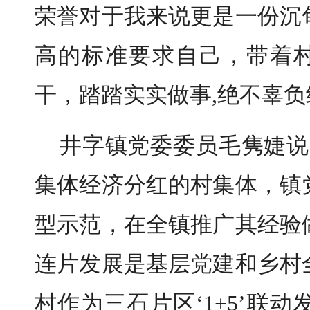
荣誉对于我来说更是一份沉
高的标准要求自己，带着村
干，踏踏实实做事,绝不辜负
井字镇党委委员毛隽婕说
集体经济分红的村集体，镇
型示范，在全镇推广其经验
连片发展是基层党建和乡村
村作为三石片区‘1+5’联