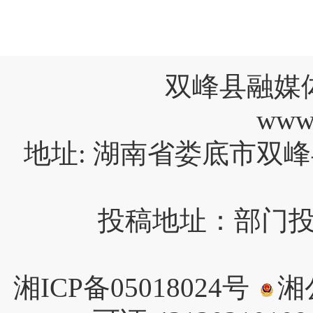
双峰县融媒
www
地址: 湖南省娄底市双峰
投稿地址：部门投稿请
湘ICP备05018024号
湘公