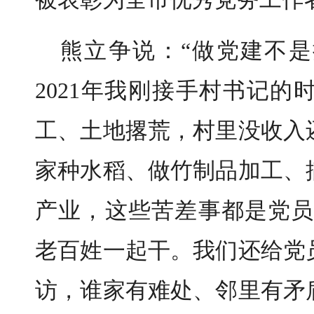
熊立争说：“做党建不
2021年我刚接手村书记
工、土地撂荒，村里没收入
家种水稻、做竹制品加工、
产业，这些苦差事都是党员
老百姓一起干。我们还给党
访，谁家有难处、邻里有矛