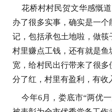
花桥村村民贺文华感慨道
办了很多实事，确实是一个
记，包括承包土地啦，做筷
村里赚点工钱，还有就是鱼
宽，给村民出行带来了很多
分了红，村里有盈利，有收
今年6月，娄底市“两优
被表彰为全市优秀党务工作