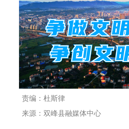
责编：杜斯律
来源：双峰县融媒体中心