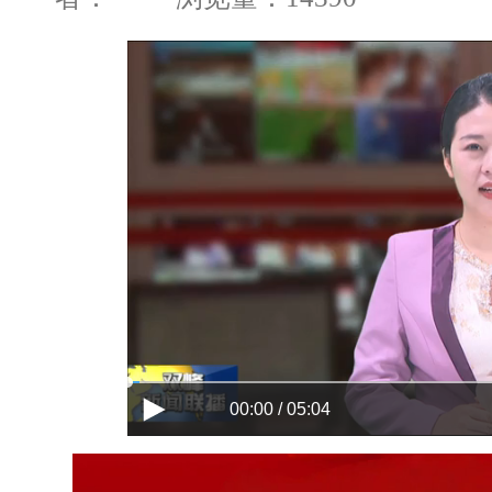
00:00 / 05:04