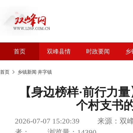
首页
双峰县情
时政要闻
乡
首页
乡镇新闻
井字镇
【身边榜样·前行力量
个村支书
2026-07-07 15:20:39 来源
者： 浏览量：14390