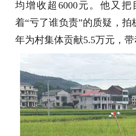
均增收超6000元。他又
着“亏了谁负责”的质疑，
年为村集体贡献5.5万元，带