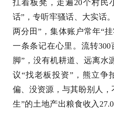
扛着板凳，走遍20个村民
话”，专听牢骚话、大实话。
两分田”，集体账户常年“
一条条记在心里。流转30
脚”，没有机耕道、远离水
议“找老板投资”，熊立争
偏、没资源，与其盼别人，
生”的土地产出粮食收入27.