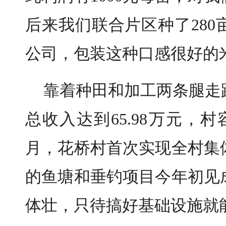
后来我们联合片区种了28
公司，包装这种口感很好的
靠着种田和加工两条腿走路
总收入达到65.98万元，
月，花桥村首次
实现全村集
的鱼塘和垂钓项目今年初见
体壮，只待搞好基础设施就