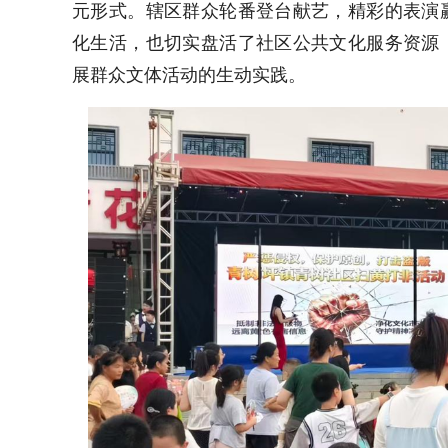
元形式。辖区群众轮番登台献艺，精彩的表演
化生活，也切实盘活了社区公共文化服务资源
展群众文体活动的生动实践。