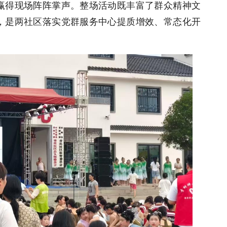
赢得现场阵阵掌声。整场活动既丰富了群众精神文
，是两社区落实党群服务中心提质增效、常态化开