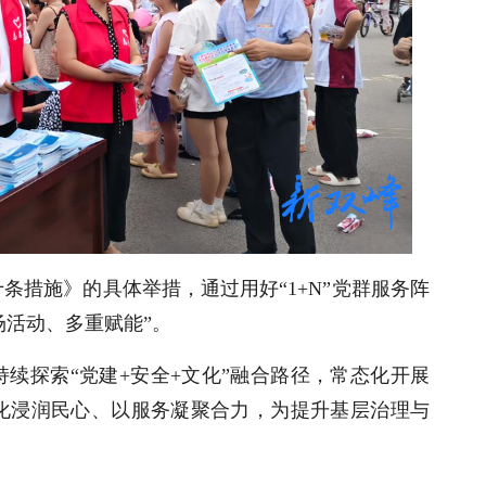
条措施》的具体举措，通过用好“1+N”党群服务阵
场活动、多重赋能”。
续探索“党建+安全+文化”融合路径，常态化开展
化浸润民心、以服务凝聚合力，为提升基层治理与