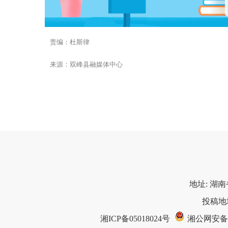
责编：杜斯律
来源：双峰县融媒体中心
地址: 湖南
投稿地址
湘ICP备05018024号
湘公网安备 43