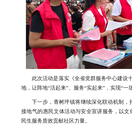
此次活动是落实《全省党群服务中心建设十
地，让阵地“活起来”、服务“实起来”，实现“一
下一步，青树坪镇将继续深化联动机制，持
接地气的惠民文体活动与安全宣讲服务，以文
民生服务质效贡献社区力量。