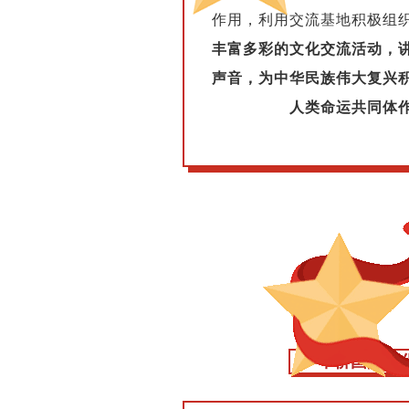
作用，利用交流基地积极组
丰富多彩的文化交流活动，
声音，为中华民族伟大复兴
人类命运共同体
华侨国际文