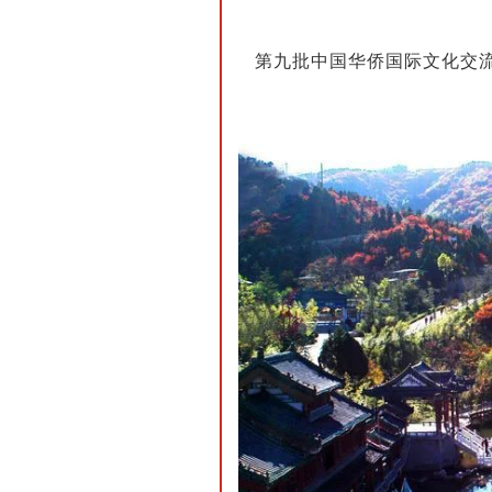
第九批中国华侨国际文化交