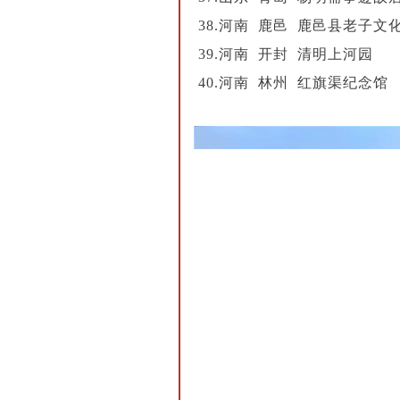
38.河南 鹿邑 鹿邑县老子文
39.河南 开封 清明上河园
40.河南 林州 红旗渠纪念馆