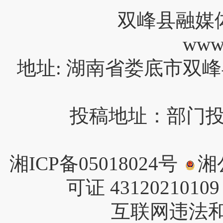
双峰县融媒
www
地址: 湖南省娄底市双峰
投稿地址：部门投稿请
湘ICP备05018024号
湘公
可证 4312021010
互联网违法