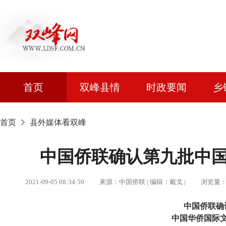
首页
双峰县情
时政要闻
乡
首页
县外媒体看双峰
中国侨联确认第九批中
2021-09-05 08:34:59 来源：中国侨联 | 编辑：戴戈 | 浏览量：2
中国侨联确
中国华侨国际