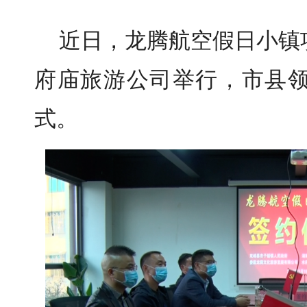
近日，龙腾航空假日小镇
府庙旅游公司举行，市县
式。