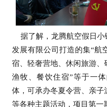
据了解，龙腾航空假日小
发展有限公司打造的集“航
宿、轻奢营地、休闲旅游、
渔牧、餐饮住宿”等于一
体，可承办冬夏令营、亲子
等各种主题活动，项目第一期