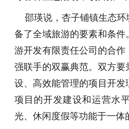
邵瑛说，杏子铺镇生态环
备了全域旅游的要素和条件
游开发有限责任公司的合作
强联手的双赢典范。双方要
设、高效能管理的项目开发
项目的开发建设和运营水
光、休闲度假等功能于一体