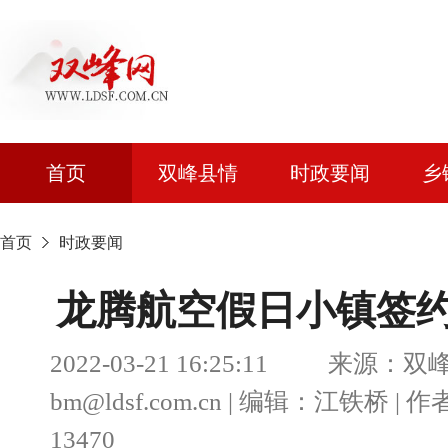
首页
双峰县情
时政要闻
乡
首页
时政要闻
龙腾航空假日小镇签
2022-03-21 16:25:11 来
bm@ldsf.com.cn | 编辑：江
13470