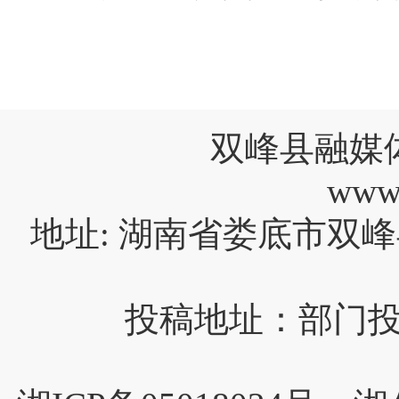
双峰县融媒
www
地址: 湖南省娄底市双峰
投稿地址：部门投稿请