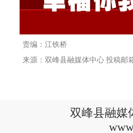
责编：江铁桥
来源：双峰县融媒体中心 投稿邮箱：bm
双峰县融媒
www