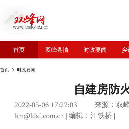
首页
双峰县情
时政要闻
乡
首页
时政要闻
自建房防
2022-05-06 17:27:03 来
bm@ldsf.com.cn | 编辑：江铁桥 