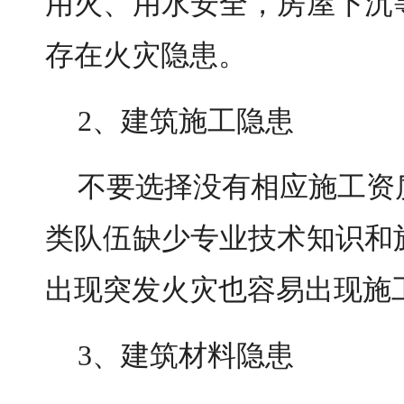
用火、用水安全，房屋下沉
存在火灾隐患。
2、建筑施工隐患
不要选择没有相应施工资
类队伍缺少专业技术知识和
出现突发火灾也容易出现施
3、建筑材料隐患