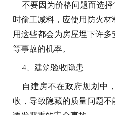
不要因为价格问题而选择
时偷工减料，应使用防火材
用这些都会为房屋埋下许多
等事故的机率。
4、建筑验收隐患
自建房不在政府规划中
收，导致隐藏的质量问题不