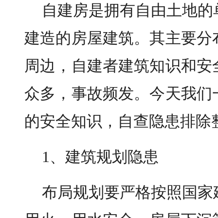
自建房是拥有自由土地的
建造的房屋建筑。其主要分
周边，自建者建筑知识和安
众多，事故频发。今天我们
的安全知识，自查隐患排除
1、建筑规划隐患
布局规划要严格按照国家