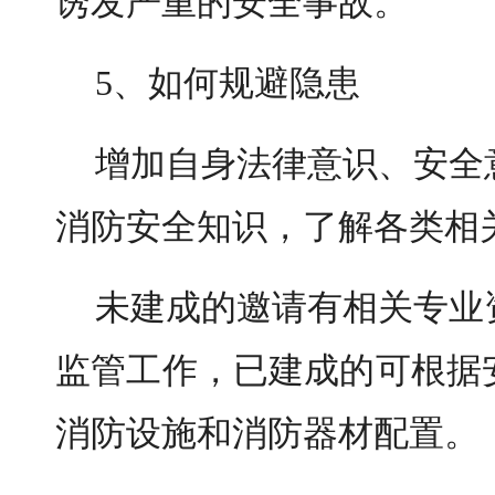
诱发严重的安全事故。
5、如何规避隐患
增加自身法律意识、安全
消防安全知识，了解各类相
未建成的邀请有相关专业
监管工作，已建成的可根据
消防设施和消防器材配置。