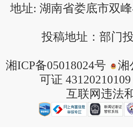
地址: 湖南省娄底市双峰
投稿地址：部门投稿请
湘ICP备05018024号
湘公
可证 4312021010
互联网违法