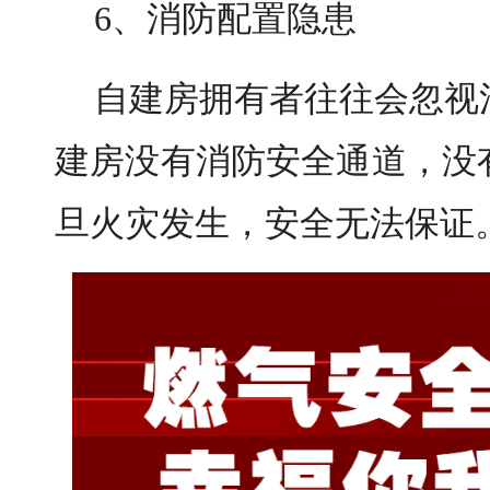
6、消防配置隐患
自建房拥有者往往会忽视
建房没有消防安全通道，没
旦火灾发生，安全无法保证