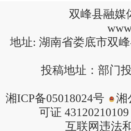
双峰县融媒
www
地址: 湖南省娄底市双峰
投稿地址：部门投稿请
湘ICP备05018024号
湘公
可证 4312021010
互联网违法