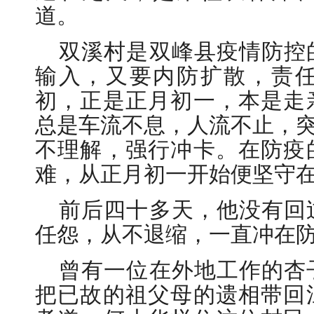
道。
双溪村是双峰县疫情防控
输入，又要内防扩散，责
初，正是正月初一，本是走
总是车流不息，人流不止，突
不理解，强行冲卡。在防疫
难，从正月初一开始便坚守
前后四十多天，他没有回
任怨，从不退缩，一直冲在
曾有一位在外地工作的杏
把已故的祖父母的遗相带回