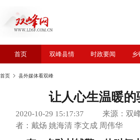
首页
双峰县情
时政要闻
乡
首页
县外媒体看双峰
让人心生温暖的
2020-10-29 15:17:37 来源：
者：戴炀 姚海清 李文成 周伟华 浏