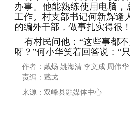
办事。他能熟练使用电脑，
工作。村支部书记何新辉逢
的编外干部，做事扎实得很！
有村民问他：“这些事都
呀？”何小华笑着回答说：“
作者：戴炀 姚海清 李文成 周伟华
责编：戴戈
来源：双峰县融媒体中心