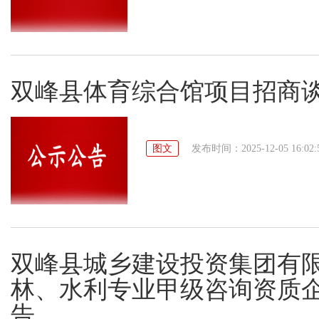
双峰县体育综合馆项目招商
图文
发布时间：2025-12-05 16:02:
双峰县城乡建设投资集团有
林、水利专业甲级咨询资质
告