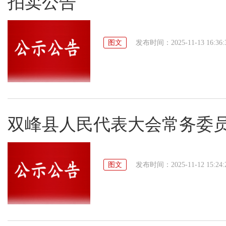
拍卖公告
图文
发布时间：2025-11-13 16:36:
双峰县人民代表大会常务委
图文
发布时间：2025-11-12 15:24: