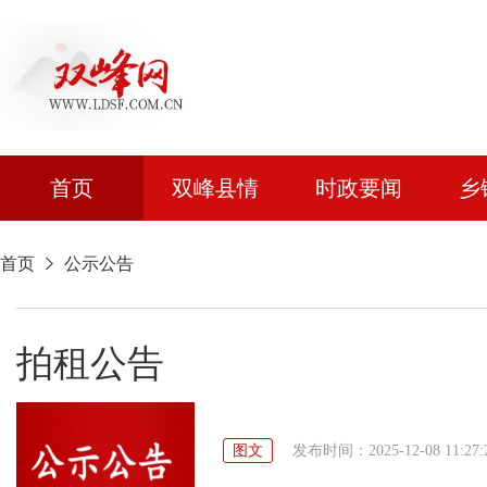
首页
双峰县情
时政要闻
乡
首页
公示公告
拍租公告
图文
发布时间：2025-12-08 11:27: