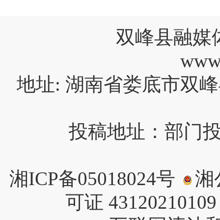
双峰县融媒
www
地址: 湖南省娄底市双峰
投稿地址：部门投稿请
湘ICP备05018024号
湘公
可证 4312021010