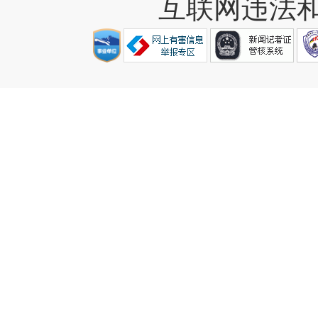
互联网违法