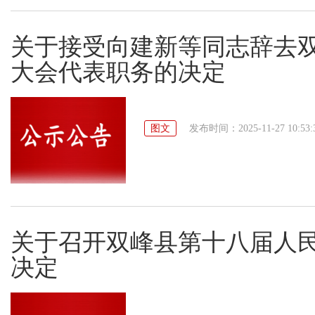
关于接受向建新等同志辞去
大会代表职务的决定
图文
发布时间：2025-11-27 10:53:
关于召开双峰县第十八届人
决定