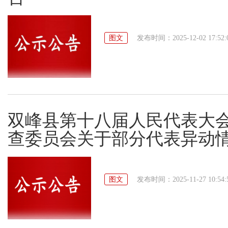
图文
发布时间：2025-12-02 17:52:
双峰县第十八届人民代表大
查委员会关于部分代表异动
图文
发布时间：2025-11-27 10:54: