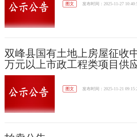
图文
发布时间：2025-11-27 10:40:
双峰县国有土地上房屋征收中
万元以上市政工程类项目供
图文
发布时间：2025-11-21 09:15: