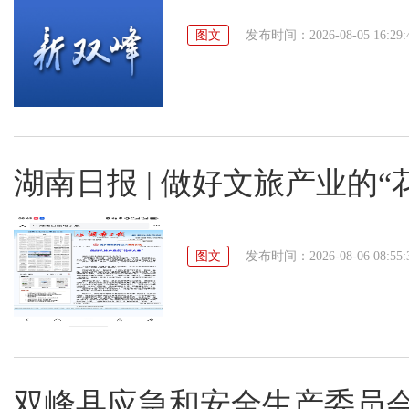
图文
发布时间：2026-08-05 16:29:
湖南日报 | 做好文旅产业的“
图文
发布时间：2026-08-06 08:55:
双峰县应急和安全生产委员