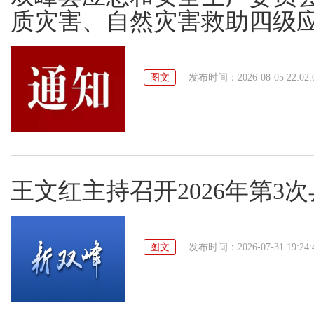
质灾害、自然灾害救助四级
图文
发布时间：2026-08-05 22:02:
王文红主持召开2026年第3
图文
发布时间：2026-07-31 19:24: