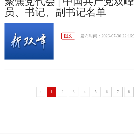
聚焦党代会 | 中国共产党
员、书记、副书记名单
图文
发布时间：2026-07-30 22:16:
‹
1
2
3
4
5
6
7
8