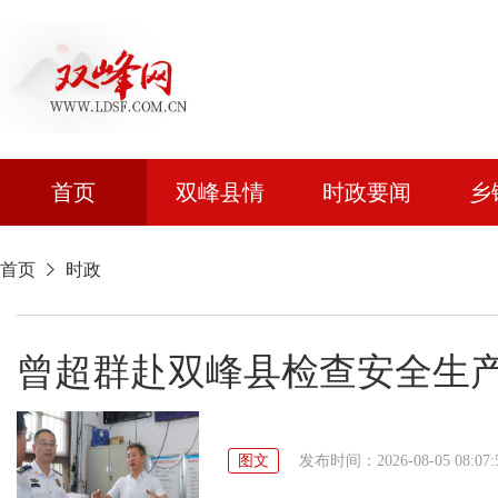
首页
双峰县情
时政要闻
乡
首页
时政
曾超群赴双峰县检查安全生
图文
发布时间：2026-08-05 08:07: