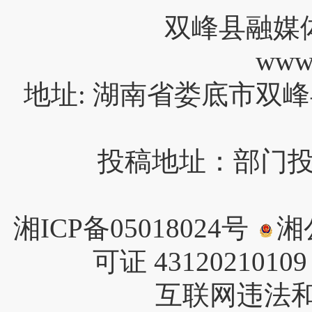
双峰县融媒
www
地址: 湖南省娄底市双峰
投稿地址：部门投稿请
湘ICP备05018024号
湘公
可证 4312021010
互联网违法