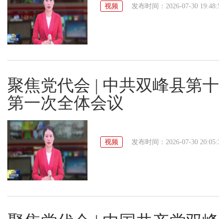
视频
发布时间：2026-07-30 19:48:
聚焦党代会 | 中共双峰县
第一次全体会议
视频
发布时间：2026-07-30 20:05: