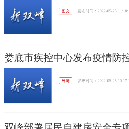
图文
发布时间：2022-05-25 11:10:
娄底市疾控中心发布疫情防
外链
发布时间：2022-05-25 10:17:
双峰部署居民自建房安全专