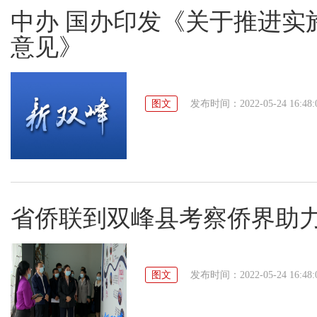
中办 国办印发《关于推进实
意见》
图文
发布时间：2022-05-24 16:48:
省侨联到双峰县考察侨界助
图文
发布时间：2022-05-24 16:48: