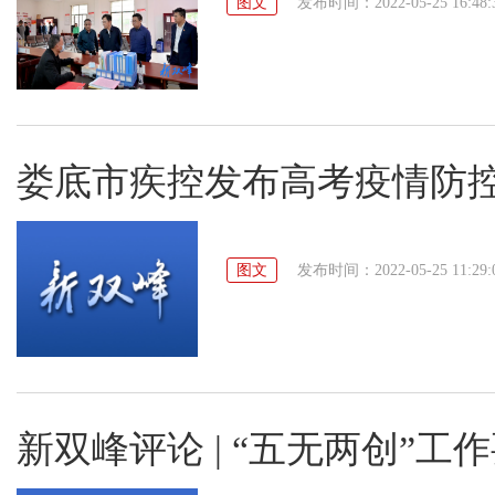
图文
发布时间：2022-05-25 16:48:
娄底市疾控发布高考疫情防
图文
发布时间：2022-05-25 11:29:
新双峰评论 | “五无两创”工作