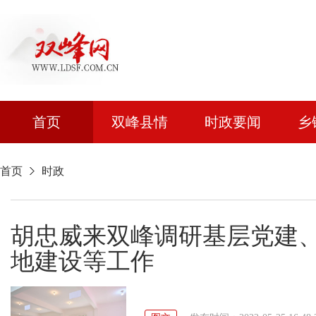
首页
双峰县情
时政要闻
乡
首页
时政
胡忠威来双峰调研基层党建
地建设等工作