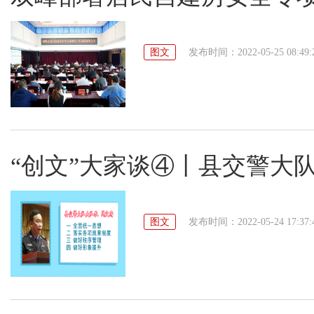
图文
发布时间：2022-05-25 08:49:
“创文”大家谈④丨县交警大
图文
发布时间：2022-05-24 17:37: