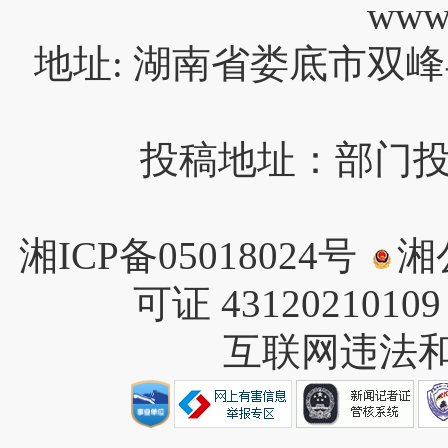
www
地址: 湖南省娄底市双峰
投稿地址：部门投稿请
湘ICP备05018024号
湘公
可证 4312021010
互联网违法