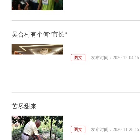
吴合村有个何“市长”
图文
发布时间：2020-12-04 15:
苦尽甜来
图文
发布时间：2020-11-28 15: