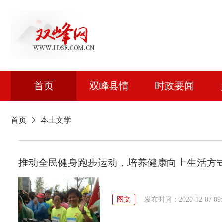
首页
双峰县情
时政要闻
首页
本土文学
推动全民健身跑步运动，培养健康向上生活方
图文
发布时间：2020-12-07 09: