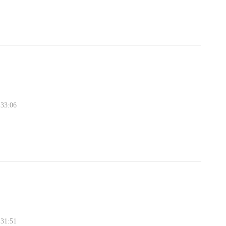
33:06
31:51