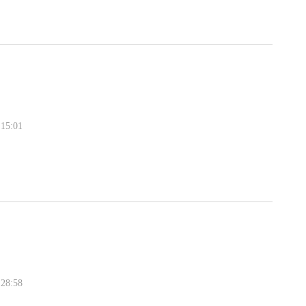
15:01
28:58