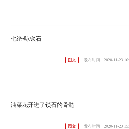
七绝•咏锁石
图文
发布时间：2020-11-23 16:
油菜花开进了锁石的骨髓
图文
发布时间：2020-11-23 15: