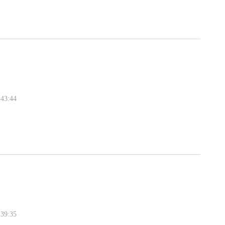
43:44
39:35