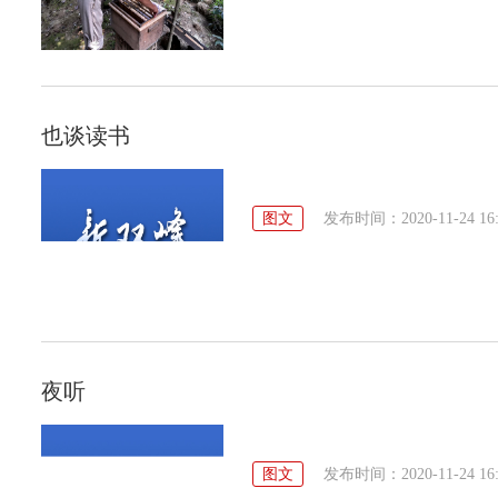
也谈读书
图文
发布时间：2020-11-24 16:
夜听
图文
发布时间：2020-11-24 16: