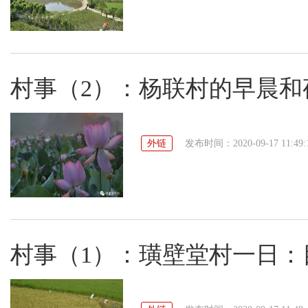
村事（2）：杨联村的早晨和
外链
发布时间：2020-09-17 11:49:
村事（1）：璜壁堂村一日：