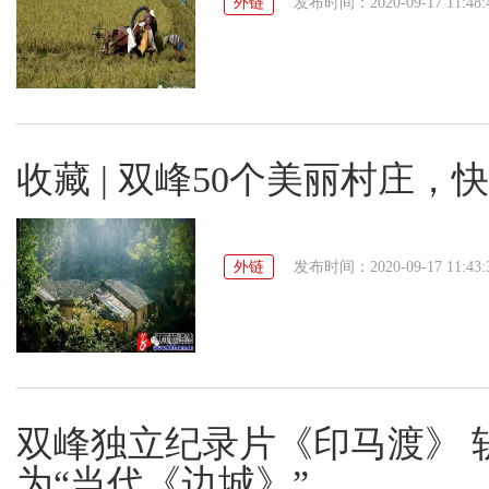
外链
发布时间：2020-09-17 11:48:
收藏 | 双峰50个美丽村庄
外链
发布时间：2020-09-17 11:43:
双峰独立纪录片《印马渡》 
为“当代《边城》”