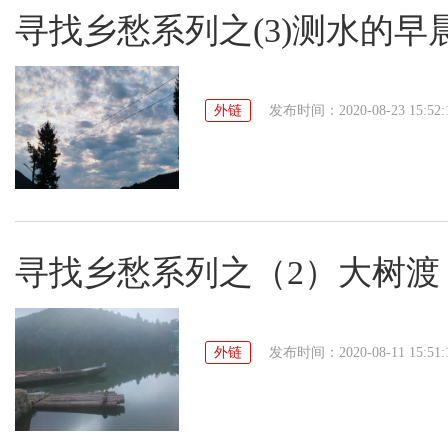
寻找乡愁系列之(3)测水的早
外链
发布时间：2020-08-23 15:52:
寻找乡愁系列之（2）大树渡
外链
发布时间：2020-08-11 15:51: