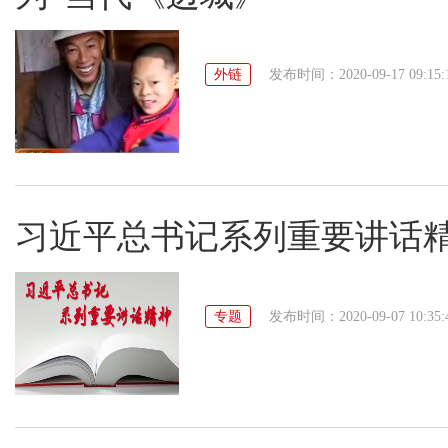
外链
发布时间：2020-09-17 09:15:
习近平总书记系列重要讲话
专题
发布时间：2020-09-07 10:35: