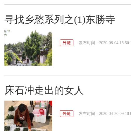
寻找乡愁系列之(1)东勝寺
外链
发布时间：2020-08-04 15:50:
床石冲走出的女人
外链
发布时间：2020-04-20 09:10: