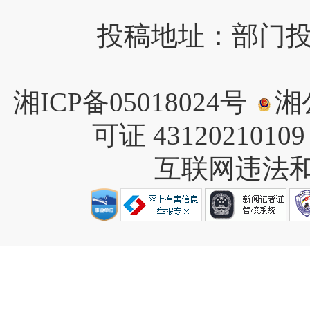
投稿地址：部门投稿请
湘ICP备05018024号
湘公
可证 4312021010
互联网违法