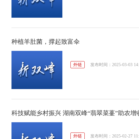
种植羊肚菌，撑起致富伞
外链
发布时间：2025-03-03 14:
科技赋能乡村振兴 湖南双峰“翡翠菜薹”助农增
外链
发布时间：2025-02-27 11: