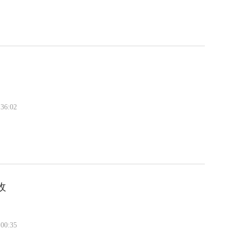
36:02
收
00:35