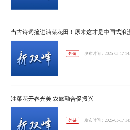
当古诗词撞进油菜花田！原来这才是中国式浪
外链
发布时间：2025-03-17 14:
油菜花开春光美 农旅融合促振兴
外链
发布时间：2025-03-17 14: