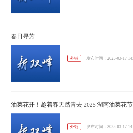
春日寻芳
外链
发布时间：2025-03-17 14:
油菜花开！趁着春天踏青去 2025 湖南油菜
外链
发布时间：2025-03-17 14: