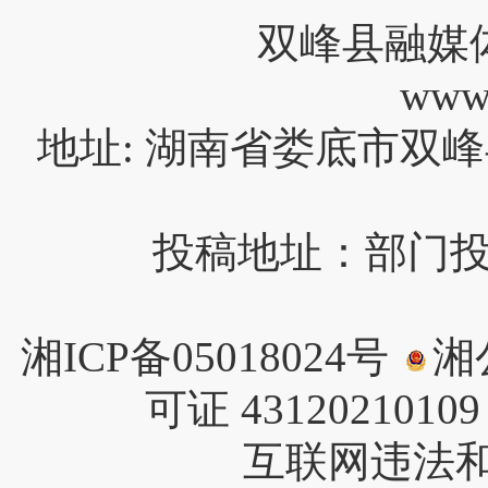
双峰县融媒
www
地址: 湖南省娄底市双峰
投稿地址：部门投稿请
湘ICP备05018024号
湘公
可证 4312021010
互联网违法