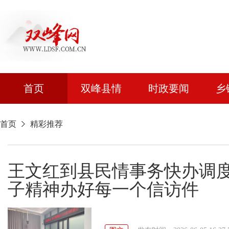
首页
双峰县情
时政要闻
乡
首页
精彩推荐
王文红到县民情事务快办调
子精神办好每一个信访件