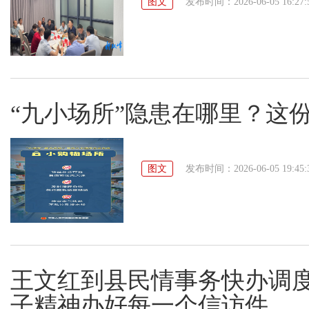
图文
发布时间：2026-06-05 16:27:
“九小场所”隐患在哪里？这
图文
发布时间：2026-06-05 19:45:
王文红到县民情事务快办调
子精神办好每一个信访件