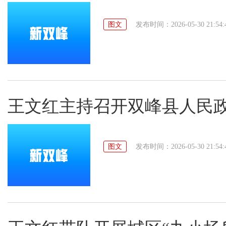
图文
发布时间：2026-05-30 21:54:
王文红主持召开双峰县人民政府
图文
发布时间：2026-05-30 21:54: