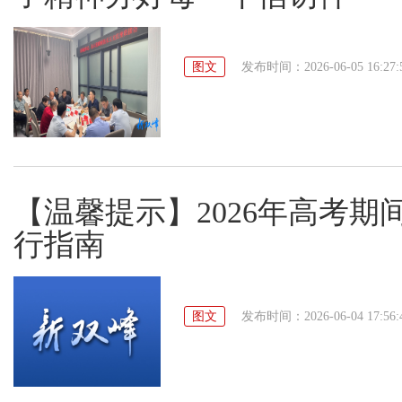
图文
发布时间：2026-06-05 16:27:
【温馨提示】2026年高考
行指南
图文
发布时间：2026-06-04 17:56: