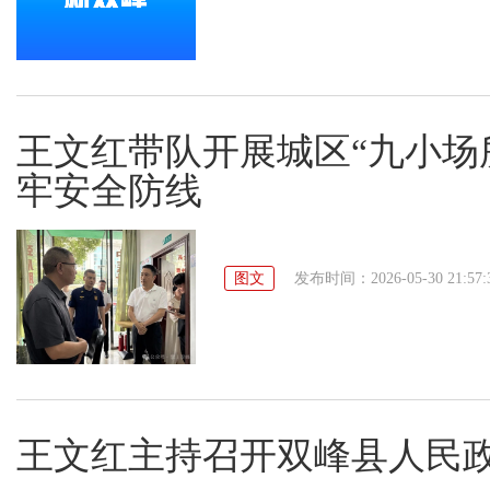
王文红带队开展城区“九小场
牢安全防线
图文
发布时间：2026-05-30 21:57:
王文红主持召开双峰县人民政府