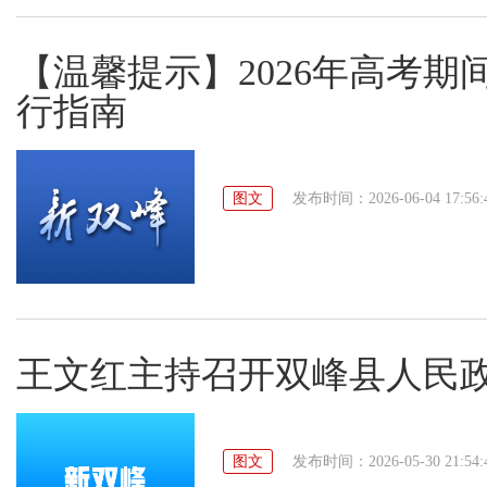
【温馨提示】2026年高考
行指南
图文
发布时间：2026-06-04 17:56:
王文红主持召开双峰县人民政府
图文
发布时间：2026-05-30 21:54: