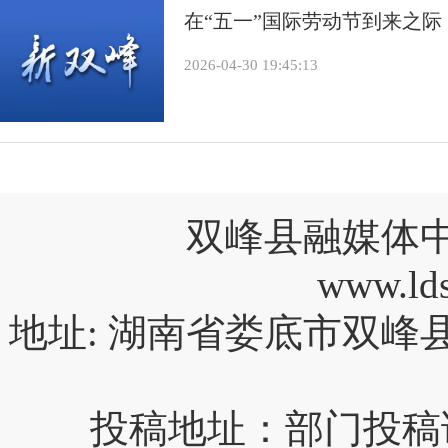
在“五一”国际劳动节到来之
2026-04-30 19:45:13
双峰县融媒体
www.l
地址: 湖南省娄底市双峰
投稿地址：部门投稿请投