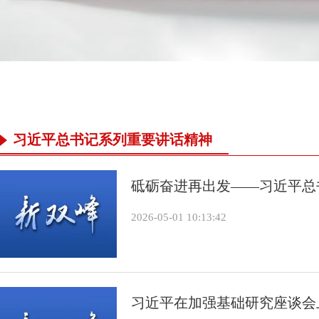
习近平总书记系列重要讲话精神
砥砺奋进再出发——习近平总
2026-05-01 10:13:42
习近平在加强基础研究座谈会