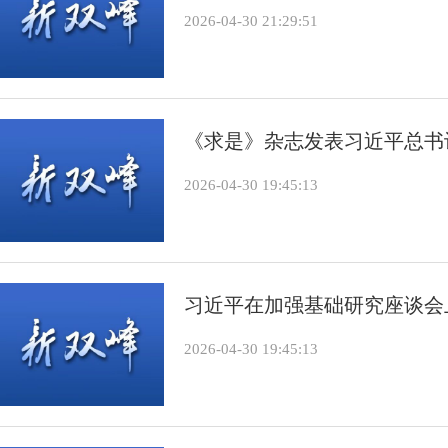
2026-04-30 21:29:51
《求是》杂志发表习近平总书
2026-04-30 19:45:13
习近平在加强基础研究座谈会
2026-04-30 19:45:13