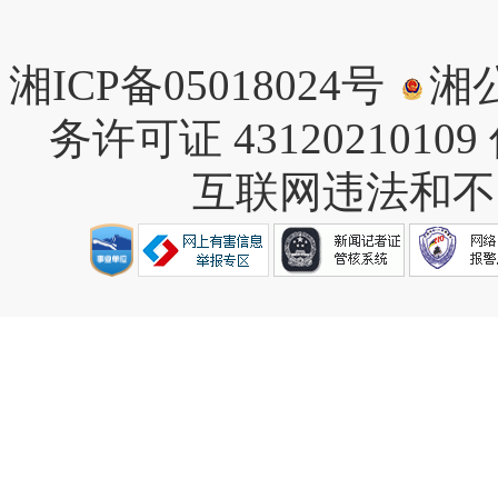
湘ICP备05018024号
湘公
务许可证 43120210109
互联网违法和不