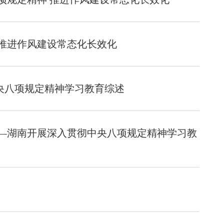
推进作风建设常态化长效化
央八项规定精神学习教育综述
——湖南开展深入贯彻中央八项规定精神学习教