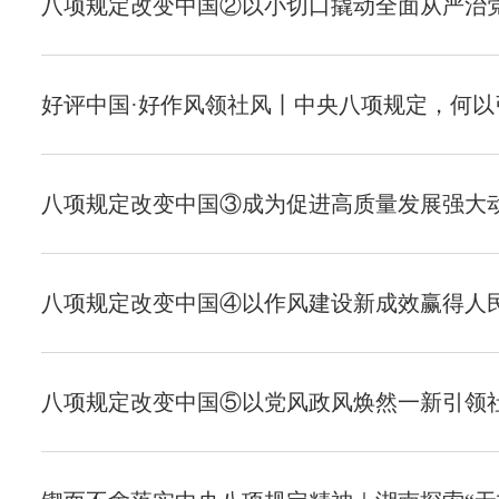
八项规定改变中国②以小切口撬动全面从严治
好评中国·好作风领社风丨中央八项规定，何以
八项规定改变中国③成为促进高质量发展强大
八项规定改变中国④以作风建设新成效赢得人
八项规定改变中国⑤以党风政风焕然一新引领