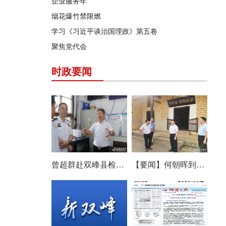
企业服务年
烟花爆竹禁限燃
学习《习近平谈治国理政》第五卷
聚焦党代会
时政要闻
曾超群赴双峰县检查安全生产工作
【要闻】何朝晖到双峰县调研：优化布局补齐短板 推动文旅产业提质增效