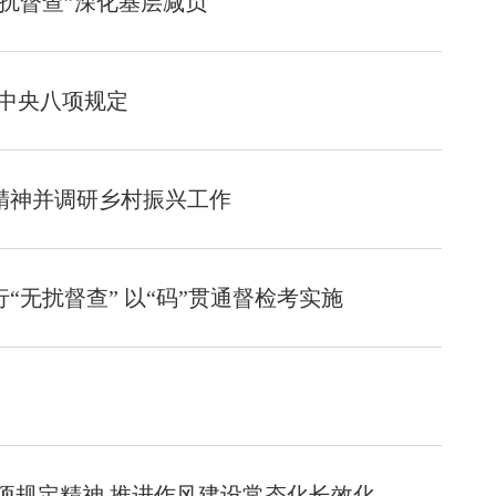
扰督查”深化基层减负
中央八项规定
精神并调研乡村振兴工作
无扰督查” 以“码”贯通督检考实施
项规定精神 推进作风建设常态化长效化