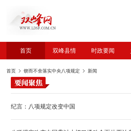
首页
双峰县情
时政要闻
首页
锲而不舍落实中央八项规定
新闻
纪言：八项规定改变中国