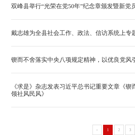
双峰县举行“光荣在党50年”纪念章颁发暨新党
戴志雄为全县社会工作、政法、信访系统上专
锲而不舍落实中央八项规定精神，以优良党风
《求是》杂志发表习近平总书记重要文章《锲
领社风民风》
‹
1
2
3