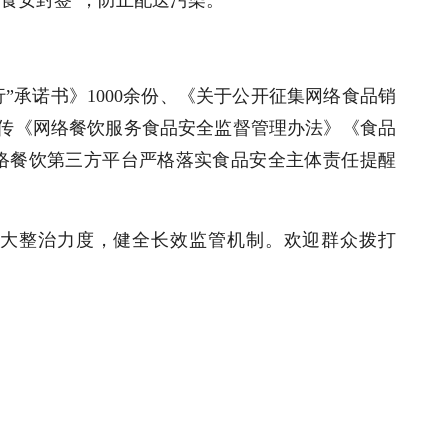
行”承诺书》1000余份、《关于公开征集网络食品销
宣传《网络餐饮服务食品安全监督管理办法》《食品
络餐饮第三方平台严格落实食品安全主体责任提醒
大整治力度，健全长效监管机制。欢迎群众拨打