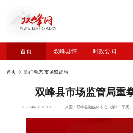
首页
双峰县情
时政要闻
首页
部门动态
市场监督局
双峰县市场监管局重
2026-04-16 16:19:11 来源：双峰县融媒体中心 | 编辑：阳思