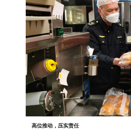
高位推动，压实责任