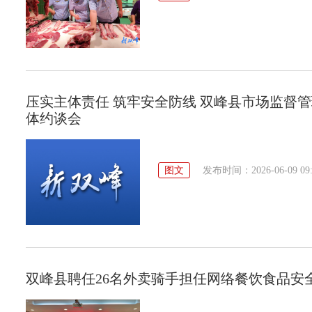
压实主体责任 筑牢安全防线 双峰县市场监督
体约谈会
图文
发布时间：2026-06-09 09:
双峰县聘任26名外卖骑手担任网络餐饮食品安