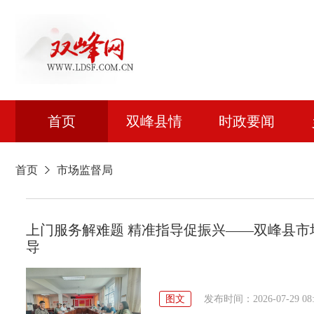
首页
双峰县情
时政要闻
首页
市场监督局
上门服务解难题 精准指导促振兴——双峰县市
导
图文
发布时间：2026-07-29 08: