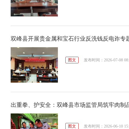
双峰县开展贵金属和宝石行业反洗钱反电诈专
图文
发布时间：2026-07-08 08:
出重拳、护安全：双峰县市场监管局筑牢肉制
图文
发布时间：2026-06-10 15: