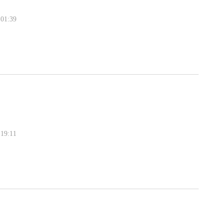
01:39
19:11