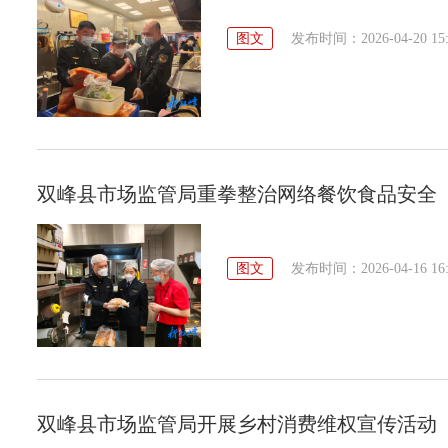
图文
发布时间：2026-04-20 15:
双峰县市场监管局重拳整治网络餐饮食品安全
图文
发布时间：2026-04-16 16:
双峰县市场监管局开展乡村消费维权宣传活动