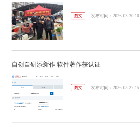
图文
发布时间：2026-03-30 10:
自创自研添新作 软件著作获认证
图文
发布时间：2026-03-27 15: