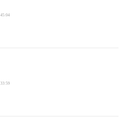
45:04
33:59