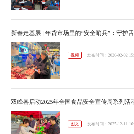
新春走基层 | 年货市场里的“安全哨兵”：守护
视频
发布时间：2026-02-02 15:
双峰县启动2025年全国食品安全宣传周系列活
图文
发布时间：2025-12-11 16: