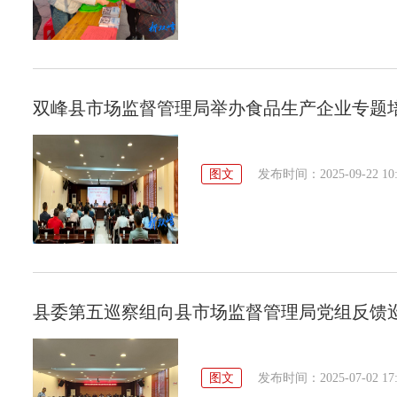
双峰县市场监督管理局举办食品生产企业专题
图文
发布时间：2025-09-22 10:
县委第五巡察组向县市场监督管理局党组反馈
图文
发布时间：2025-07-02 17: