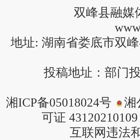
双峰县融媒
www
地址: 湖南省娄底市双峰
投稿地址：部门投稿请
湘ICP备05018024号
湘公
可证 4312021010
互联网违法