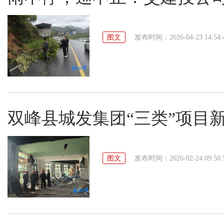
图文
发布时间：2026-04-23 14:54:
双峰县城发集团“三类”项目新
图文
发布时间：2026-02-24 09:50: