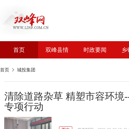
首页
双峰县情
时政要闻
乡
首页
城投集团
清除道路杂草 精塑市容环境-
专项行动