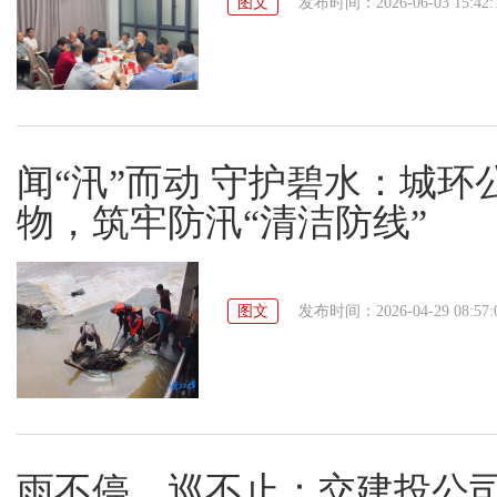
图文
发布时间：2026-06-03 15:42:
闻“汛”而动 守护碧水：城
物，筑牢防汛“清洁防线”
图文
发布时间：2026-04-29 08:57:
雨不停，巡不止：交建投公司