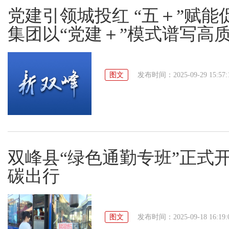
党建引领城投红 “五＋”赋
集团以“党建＋”模式谱写高
图文
发布时间：2025-09-29 15:57:
双峰县“绿色通勤专班”正式
碳出行
图文
发布时间：2025-09-18 16:19: