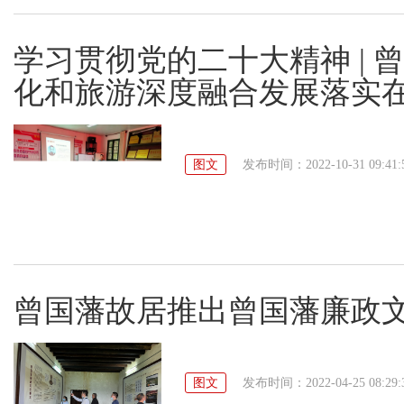
学习贯彻党的二十大精神 |
化和旅游深度融合发展落实
图文
发布时间：2022-10-31 09:41:
曾国藩故居推出曾国藩廉政
图文
发布时间：2022-04-25 08:29: