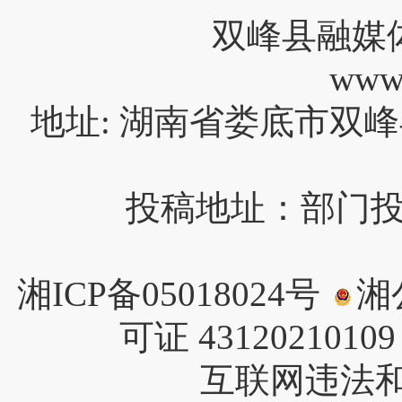
双峰县融媒
www
地址: 湖南省娄底市双峰
投稿地址：部门投稿请
湘ICP备05018024号
湘公
可证 4312021010
互联网违法