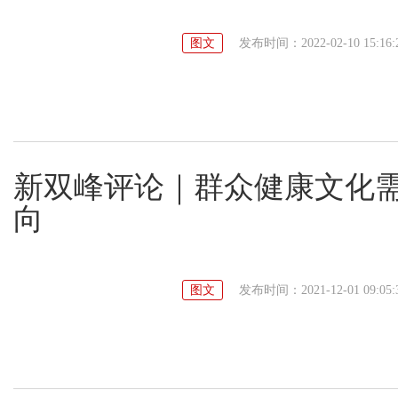
图文
发布时间：2022-02-10 15:16:
新双峰评论｜群众健康文化
向
图文
发布时间：2021-12-01 09:05: