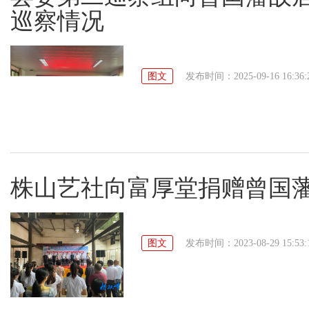
巡察情况
图文
发布时间：2025-09-16 16:36:
株山艺社向富厚堂捐赠曾国
图文
发布时间：2023-08-29 15:53: