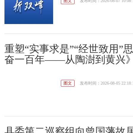
图文
发布时间：2026-08-07 10:08:
重塑“实事求是”“经世致用”
奋一百年——从陶澍到黄兴
图文
发布时间：2026-08-05 22:18:
县委第二巡察组向曾国藩故